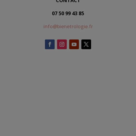
CONTACT
07 50 99 43 85
info@bienetrologie.fr