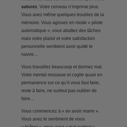
saturez
. Votre cerveau n’imprime plus.
Vous avez même quelques troubles de la
mémoire. Vous agissez en mode « pilote
automatique », vous abattez des tâches
mais votre plaisir et votre satisfaction
personnelle semblent avoir quitté le
navire…
Vous travaillez beaucoup et dormez mal.
Votre mental ressasse et cogite quasi en
permanence sur ce qu’il vous faut faire,
reste à faire, ne surtout pas oublier de
faire…
Vous commencez à « en avoir marre ».
Vous avez le sentiment de vous
« traîner », vous avez « mal partout ».