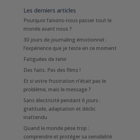
Les derniers articles
Pourquoi faisons-nous passer tout le
monde avant nous ?
30 jours de journaling émotionnel :
l’expérience que je teste en ce moment
Fatiguées de tenir
Des faits. Pas des films !
Et si votre frustration n’était pas le
problème, mais le message ?
Sans électricité pendant 6 jours :
gratitude, adaptation et déclic
inattendu
Quand le monde pèse trop :
comprendre et protéger sa sensibilité