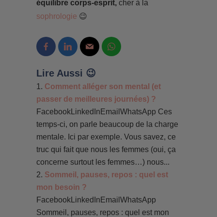
équilibre corps-esprit,
cher à la
sophrologie
😉
Lire Aussi 😉
Comment alléger son mental (et
passer de meilleures journées) ?
FacebookLinkedInEmailWhatsApp Ces
temps-ci, on parle beaucoup de la charge
mentale. Ici par exemple. Vous savez, ce
truc qui fait que nous les femmes (oui, ça
concerne surtout les femmes…) nous...
Sommeil, pauses, repos : quel est
mon besoin ?
FacebookLinkedInEmailWhatsApp
Sommeil, pauses, repos : quel est mon