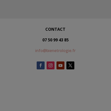
CONTACT
07 50 99 43 85
info@bienetrologie.fr