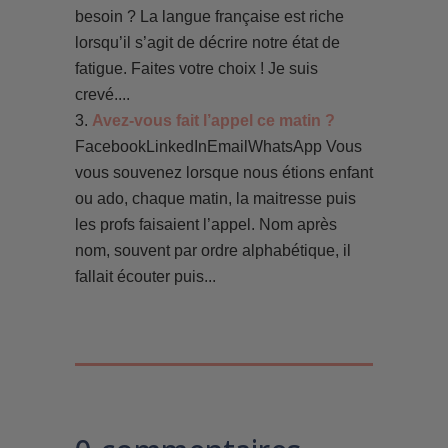
besoin ? La langue française est riche
lorsqu’il s’agit de décrire notre état de
fatigue. Faites votre choix ! Je suis
crevé....
Avez-vous fait l’appel ce matin ?
FacebookLinkedInEmailWhatsApp Vous
vous souvenez lorsque nous étions enfant
ou ado, chaque matin, la maitresse puis
les profs faisaient l’appel. Nom après
nom, souvent par ordre alphabétique, il
fallait écouter puis...