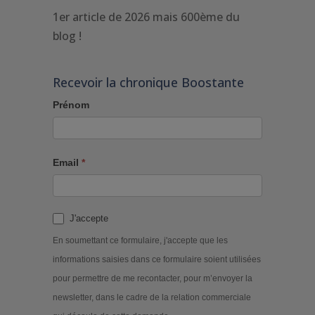
1er article de 2026 mais 600ème du
blog !
Recevoir la chronique Boostante
Prénom
Email
*
J'accepte
En soumettant ce formulaire, j'accepte que les
informations saisies dans ce formulaire soient utilisées
pour permettre de me recontacter, pour m’envoyer la
newsletter, dans le cadre de la relation commerciale