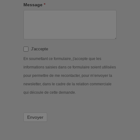
Message
*
J'accepte
En soumettant ce formulaire, j'accepte que les
informations saisies dans ce formulaire soient utilisées
pour permettre de me recontacter, pour m’envoyer la
newsletter, dans le cadre de la relation commerciale
qui découle de cette demande.
Envoyer