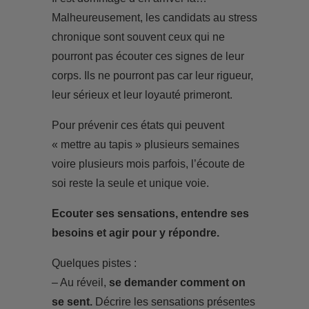
Malheureusement, les candidats au stress
chronique sont souvent ceux qui ne
pourront pas écouter ces signes de leur
corps. Ils ne pourront pas car leur rigueur,
leur sérieux et leur loyauté primeront.
Pour prévenir ces états qui peuvent
« mettre au tapis » plusieurs semaines
voire plusieurs mois parfois, l’écoute de
soi reste la seule et unique voie.
Ecouter ses sensations, entendre ses
besoins et agir pour y répondre.
Quelques pistes :
– Au réveil,
se demander comment on
se sent.
Décrire les sensations présentes