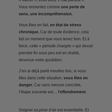
Vous ressentez comme
une perte de
sens, une incompréhension
.
Vous êtes en fait,
en état de stress
chronique.
Car de toute évidence, cela
fait un moment que vous tenez bon. Et à
force, cette « période chargée » qui devait
prendre fin sous peu est en réalité,
devenue votre quotidien.
J’en ai déjà parlé moultes fois, si vous
êtes dans cette situation,
vous êtes en
danger.
Car sans mesure concrète,
l’étape suivante est…
l’effondrement
.
Soigner sa
prise d’air
est essentielle. Et