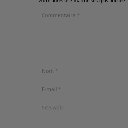
Votre adresse e-mail ne sera pas publiée.