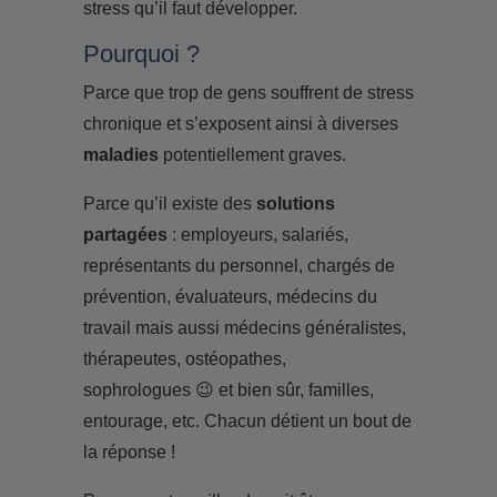
stress qu’il faut développer.
Pourquoi ?
Parce que trop de gens souffrent de stress
chronique et s’exposent ainsi à diverses
maladies
potentiellement graves.
Parce qu’il existe des
solutions
partagées
: employeurs, salariés,
représentants du personnel, chargés de
prévention, évaluateurs, médecins du
travail mais aussi médecins généralistes,
thérapeutes, ostéopathes,
sophrologues 😉 et bien sûr, familles,
entourage, etc. Chacun détient un bout de
la réponse !