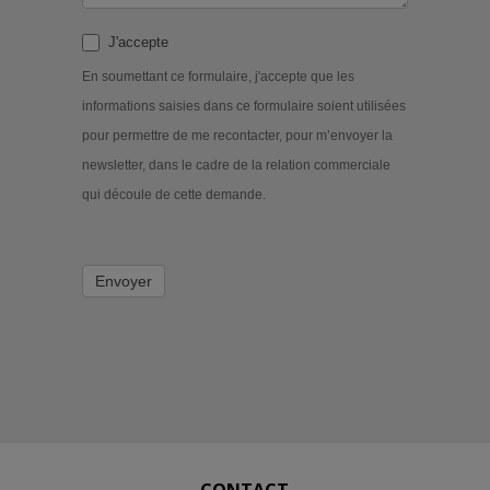
J'accepte
En soumettant ce formulaire, j'accepte que les
informations saisies dans ce formulaire soient utilisées
pour permettre de me recontacter, pour m’envoyer la
newsletter, dans le cadre de la relation commerciale
qui découle de cette demande.
Envoyer