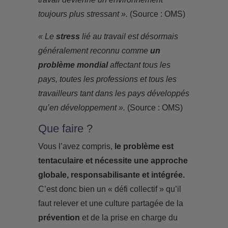
toujours plus stressant ».
(Source : OMS)
« Le
stress
lié au travail est désormais
généralement reconnu comme
un
problème mondial
affectant tous les
pays, toutes les professions et tous les
travailleurs tant dans les pays développés
qu’en développement ».
(Source : OMS)
Que faire ?
Vous l’avez compris,
le problème est
tentaculaire et nécessite une approche
globale, responsabilisante et intégrée.
C’est donc bien un « défi collectif » qu’il
faut relever et une culture partagée de la
prévention
et de la prise en charge du