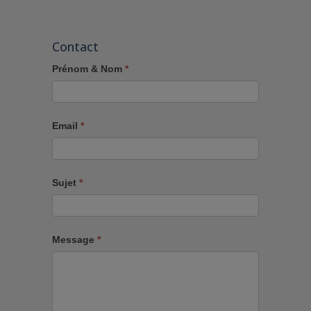
Contact
Prénom & Nom
*
Email
*
Sujet
*
Message
*