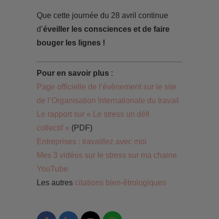
Que cette journée du 28 avril continue
d’
éveiller les consciences et de faire
bouger les lignes !
Pour en savoir plus
:
Page officielle de l’évènement sur le site
de l’Organisation Internationale du travail
Le rapport sur « Le stress un défi
collectif »
(PDF)
Entreprises : travaillez avec moi
Mes 3 vidéos sur le stress sur ma chaine
YouTube
Les autres
citations bien-êtrologiques