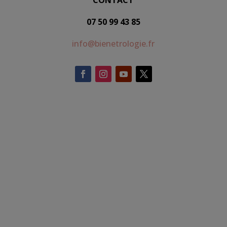
CONTACT
07 50 99 43 85
info@bienetrologie.fr