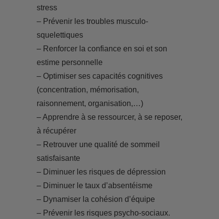
stress
– Prévenir les troubles musculo-
squelettiques
– Renforcer la confiance en soi et son
estime personnelle
– Optimiser ses capacités cognitives
(concentration, mémorisation,
raisonnement, organisation,…)
– Apprendre à se ressourcer, à se reposer,
à récupérer
– Retrouver une qualité de sommeil
satisfaisante
– Diminuer les risques de dépression
– Diminuer le taux d’absentéisme
– Dynamiser la cohésion d’équipe
– Prévenir les risques psycho-sociaux.