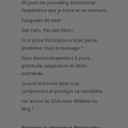
30 jours de journaling émotionnel :
l’expérience que je teste en ce moment
Fatiguées de tenir
Des faits. Pas des films !
Et si votre frustration n’était pas le
problème, mais le message ?
Sans électricité pendant 6 jours :
gratitude, adaptation et déclic
inattendu
Quand le monde pèse trop :
comprendre et protéger sa sensibilité
1er article de 2026 mais 600ème du
blog !
Recevoir la chronique Boostante