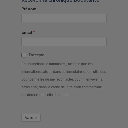
Prénom
Email
*
J'accepte
En soumettant ce formulaire, j'accepte que les
informations saisies dans ce formulaire soient utilisées
pour permettre de me recontacter, pour m’envoyer la
newsletter, dans le cadre de la relation commerciale
qui découle de cette demande.
Valider