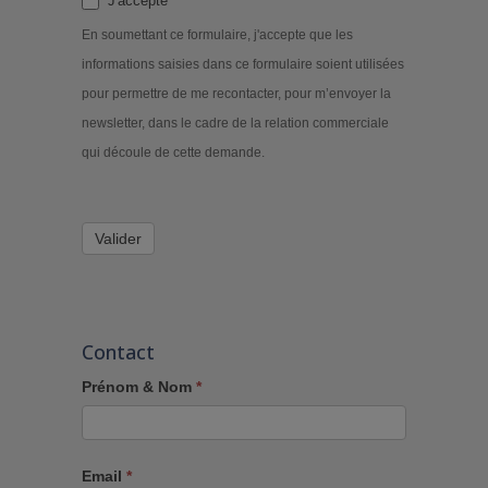
J'accepte
En soumettant ce formulaire, j'accepte que les
informations saisies dans ce formulaire soient utilisées
pour permettre de me recontacter, pour m’envoyer la
newsletter, dans le cadre de la relation commerciale
qui découle de cette demande.
Valider
Contact
Prénom & Nom
*
Email
*