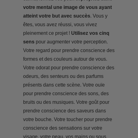
votre mental une image de vous ayant
atteint votre but avec succès
. Vous y
êtes, vous avez réussi, vous vivez
pleinement ce projet !
Utilisez vos cinq
sens
pour augmenter votre perception.
Votre regard pour prendre conscience des
formes et des couleurs autour de vous.
Votre odorat pour prendre conscience des
odeurs, des senteurs ou des parfums
présents dans cette scène. Votre ouïe
pour prendre conscience des sons, des
bruits ou des musiques. Votre goût pour
prendre conscience des saveurs dans
votre bouche. Votre toucher pour prendre
conscience des sensations sur votre
visage, votre peau, vos mains ou sous