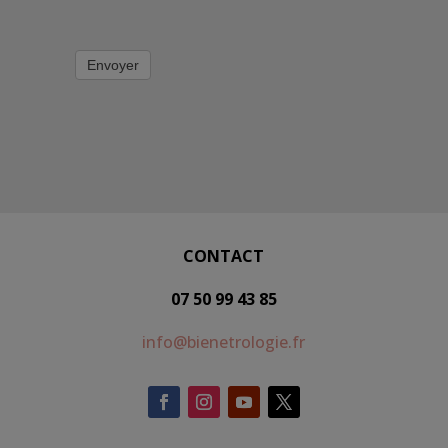
Envoyer
CONTACT
07 50 99 43 85
info@bienetrologie.fr