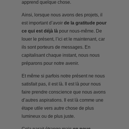
apprend quelque chose.
Ainsi, lorsque nous avons des projets, il
est important d’avoir
de la gratitude pour
ce qui est déjà là
pour nous-même. De
louer le présent, l’ici et le maintenant, car
ils sont porteurs de messages. En
capitalisant chaque instant, nous nous
préparons pour notre avenir.
Et même si parfois notre présent ne nous
satisfait pas, il est là. Il est là pour nous
faire prendre conscience que nous avons
d’autres aspirations. Il est là comme une
étape utile vers autre chose de plus
lumineux ou de plus juste.
Cela parait étrange mais
en nous