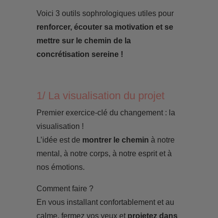
Voici 3 outils sophrologiques utiles pour
renforcer, écouter sa motivation et se
mettre sur le chemin de la
concrétisation sereine !
1/ La visualisation du projet
Premier exercice-clé du changement : la
visualisation !
L’idée est de
montrer le chemin
à notre
mental, à notre corps, à notre esprit et à
nos émotions.
Comment faire ?
En vous installant confortablement et au
calme, fermez vos yeux et
projetez dans