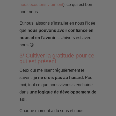
nous écoutons vraiment
), ce qui est bon
pour nous.
Et nous laissons s’installer en nous l’idée
que
nous pouvons avoir confiance en
nous et en l’avenir
. L’Univers est avec
nous 😉
3/ Cultiver la gratitude pour ce
qui est présent
Ceux qui me lisent régulièrement le
savent,
je ne crois pas au hasard.
Pour
moi, tout ce que nous vivons s’enchaîne
dans
une logique de développement de
soi.
Chaque moment a du sens et nous