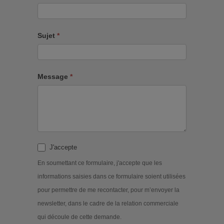
Sujet
*
Message
*
J'accepte
En soumettant ce formulaire, j'accepte que les
informations saisies dans ce formulaire soient utilisées
pour permettre de me recontacter, pour m’envoyer la
newsletter, dans le cadre de la relation commerciale
qui découle de cette demande.