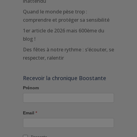
inattendu
Quand le monde pèse trop :
comprendre et protéger sa sensibilité
1er article de 2026 mais 600ème du
blog !
Des fêtes à notre rythme : s’écouter, se
respecter, ralentir
Recevoir la chronique Boostante
Prénom
Email
*