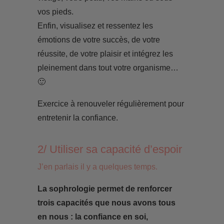
vos pieds.
Enfin, visualisez et ressentez les
émotions de votre succès, de votre
réussite, de votre plaisir et intégrez les
pleinement dans tout votre organisme…
🙂
Exercice à renouveler régulièrement pour
entretenir la confiance.
2/ Utiliser sa capacité d’espoir
J’en parlais il y a quelques temps.
La sophrologie permet de renforcer
trois capacités que nous avons tous
en nous : la confiance en soi,