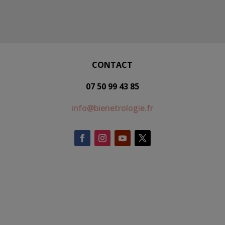
CONTACT
07 50 99 43 85
info@bienetrologie.fr