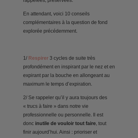
rappelées, préservées.
En attendant, voici 10 conseils
complémentaires à la question de fond
explorée précédemment.
1/
Respirer
3 cycles de suite très
profondément en inspirant par le nez et en
expirant par la bouche en allongeant au
maximum le temps d’expiration.
2/ Se rappeler qu’il y aura toujours des
« trucs à faire » dans notre vie
professionnelle ou personnelle. Il est
donc
inutile de vouloir tout faire
, tout
finir aujourd’hui. Ainsi : prioriser et