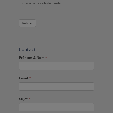
qui découle de cette demande.
Valider
Contact
Prénom & Nom
*
Email
*
Sujet
*