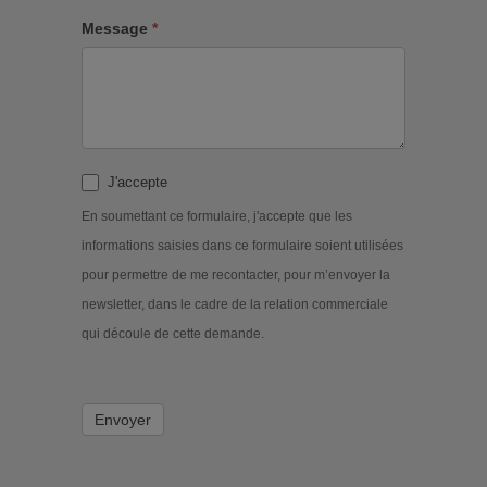
Message
*
J'accepte
En soumettant ce formulaire, j'accepte que les
informations saisies dans ce formulaire soient utilisées
pour permettre de me recontacter, pour m’envoyer la
newsletter, dans le cadre de la relation commerciale
qui découle de cette demande.
Envoyer