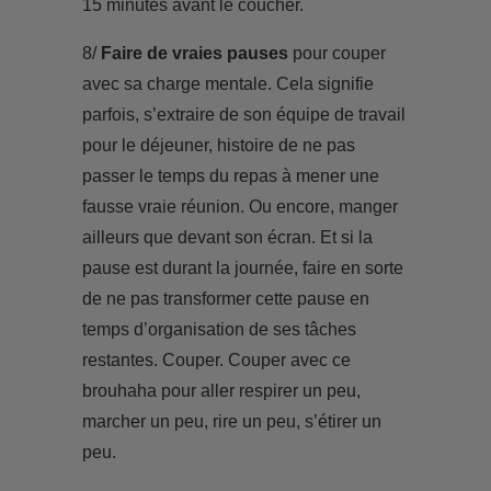
15 minutes avant le coucher.
8/
Faire de vraies pauses
pour couper
avec sa charge mentale. Cela signifie
parfois, s’extraire de son équipe de travail
pour le déjeuner, histoire de ne pas
passer le temps du repas à mener une
fausse vraie réunion. Ou encore, manger
ailleurs que devant son écran. Et si la
pause est durant la journée, faire en sorte
de ne pas transformer cette pause en
temps d’organisation de ses tâches
restantes. Couper. Couper avec ce
brouhaha pour aller respirer un peu,
marcher un peu, rire un peu, s’étirer un
peu.