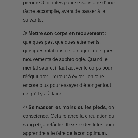
prendre 3 minutes pour se satisfaire d’une
tâche accomplie, avant de passer à la
suivante.
3/
Mettre son corps en mouvement
:
quelques pas, quelques étirements,
quelques rotations de la nuque, quelques
mouvements de sophrologie. Quand le
mental sature, il faut activer le corps pour
rééquilibrer. L’erreur à éviter : en faire
encore plus pour essayer d’éponger tout
ce qu’il y a à faire.
4/
Se masser les mains ou les pieds
, en
conscience. Cela relance la circulation du
sang et ça relâche. Il existe des tutos pour
apprendre à le faire de façon optimum.