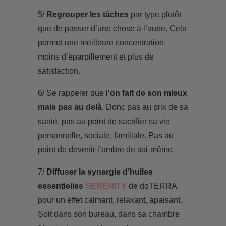
5/
Regrouper les tâches
par type plutôt
que de passer d’une chose à l’autre. Cela
permet une meilleure concentration,
moins d’éparpillement et plus de
satisfaction.
6/ Se rappeler que l’
on fait de son mieux
mais pas au delà
. Donc pas au prix de sa
santé, pas au point de sacrifier sa vie
personnelle, sociale, familiale. Pas au
point de devenir l’ombre de soi-même.
7/
Diffuser la synergie d’huiles
essentielles
SERENITY
de doTERRA
pour un effet calmant, relaxant, apaisant.
Soit dans son bureau, dans sa chambre