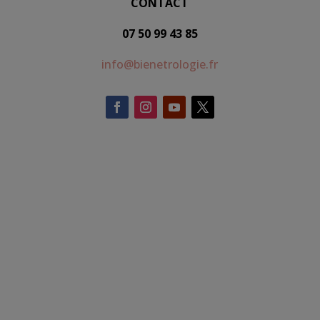
CONTACT
07 50 99 43 85
info@bienetrologie.fr