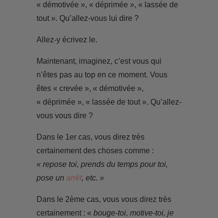
« démotivée », « déprimée », « lassée de
tout ». Qu’allez-vous lui dire ?
Allez-y écrivez le.
Maintenant, imaginez, c’est vous qui
n’êtes pas au top en ce moment. Vous
êtes « crevée », « démotivée »,
« déprimée », « lassée de tout ». Qu’allez-
vous vous dire ?
Dans le 1er cas, vous direz très
certainement des choses comme :
« repose toi, prends du temps pour toi,
pose un
arrêt
, etc. »
Dans le 2ème cas, vous vous direz très
certainement : «
bouge-toi, motive-toi, je