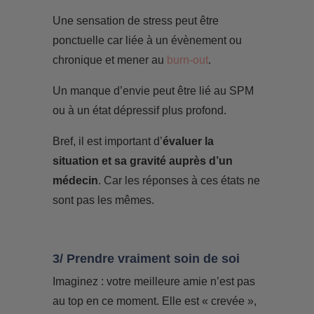
Une sensation de stress peut être
ponctuelle car liée à un évènement ou
chronique et mener au
burn-out
.
Un manque d’envie peut être lié au SPM
ou à un état dépressif plus profond.
Bref, il est important d’
évaluer la
situation et sa gravité auprès d’un
médecin
. Car les réponses à ces états ne
sont pas les mêmes.
3/ Prendre vraiment soin de soi
Imaginez : votre meilleure amie n’est pas
au top en ce moment. Elle est « crevée »,