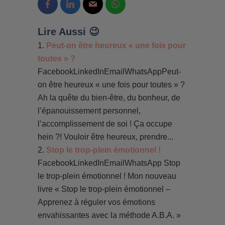
Lire Aussi 😉
Peut-on être heureux « une fois pour
toutes » ?
FacebookLinkedInEmailWhatsAppPeut-
on être heureux « une fois pour toutes » ?
Ah la quête du bien-être, du bonheur, de
l’épanouissement personnel,
l’accomplissement de soi ! Ça occupe
hein ?! Vouloir être heureux, prendre...
Stop le trop-plein émotionnel !
FacebookLinkedInEmailWhatsApp Stop
le trop-plein émotionnel ! Mon nouveau
livre « Stop le trop-plein émotionnel –
Apprenez à réguler vos émotions
envahissantes avec la méthode A.B.A. »