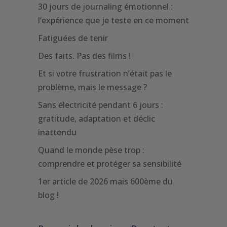
30 jours de journaling émotionnel :
l’expérience que je teste en ce moment
Fatiguées de tenir
Des faits. Pas des films !
Et si votre frustration n’était pas le
problème, mais le message ?
Sans électricité pendant 6 jours :
gratitude, adaptation et déclic
inattendu
Quand le monde pèse trop :
comprendre et protéger sa sensibilité
1er article de 2026 mais 600ème du
blog !