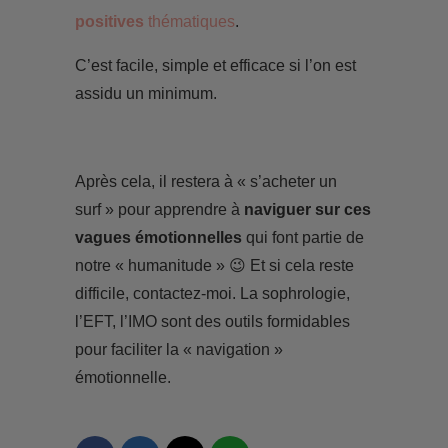
positives
thématiques
.
C’est facile, simple et efficace si l’on est
assidu un minimum.
Après cela, il restera à « s’acheter un
surf » pour apprendre à
naviguer sur ces
vagues émotionnelles
qui font partie de
notre « humanitude » 😉 Et si cela reste
difficile, contactez-moi. La sophrologie,
l’EFT, l’IMO sont des outils formidables
pour faciliter la « navigation »
émotionnelle.