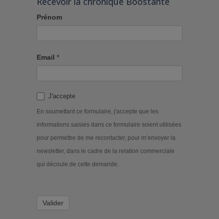
Recevoir la chronique Boostante
Prénom
Email
*
J'accepte
En soumettant ce formulaire, j'accepte que les
informations saisies dans ce formulaire soient utilisées
pour permettre de me recontacter, pour m’envoyer la
newsletter, dans le cadre de la relation commerciale
qui découle de cette demande.
Valider