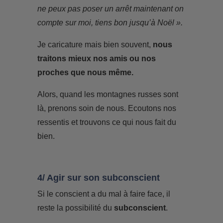
ne peux pas poser un arrêt maintenant on
compte sur moi, tiens bon jusqu’à Noël ».
Je caricature mais bien souvent,
nous
traitons mieux nos amis ou nos
proches que nous même.
Alors, quand les montagnes russes sont
là, prenons soin de nous. Ecoutons nos
ressentis et trouvons ce qui nous fait du
bien.
4/ Agir sur son subconscient
Si le conscient a du mal à faire face, il
reste la possibilité du
subconscient
.