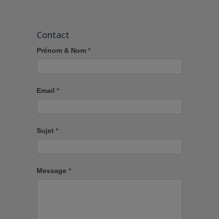
Contact
Prénom & Nom
*
Email
*
Sujet
*
Message
*