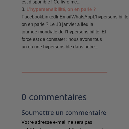
est disponible ! Ce livre me...
L’hypersensibilité, on en parle ?
FacebookLinkedInEmailWhatsAppL’hypersensibilité
on en parle ? Le 13 janvier a lieu la
journée mondiale de l’hypersensibilité. Et
force est de constater : nous avons tous
un ou une hypersensible dans notre...
0 commentaires
Soumettre un commentaire
Votre adresse e-mail ne sera pas