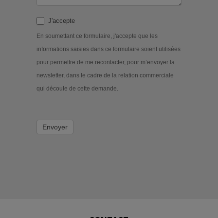
J'accepte
En soumettant ce formulaire, j'accepte que les
informations saisies dans ce formulaire soient utilisées
pour permettre de me recontacter, pour m’envoyer la
newsletter, dans le cadre de la relation commerciale
qui découle de cette demande.
Envoyer