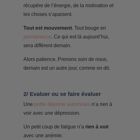
récupère de l’énergie, de la motivation et
les choses s’apaisent.
Tout est mouvement
. Tout bouge en
permanence
. Ce qui est là aujourd’hui,
sera différent demain.
Alors patience. Prenons soin de nous,
demain est un autre jour, comme on dit.
2/ Evaluer ou se faire évaluer
Une
petite déprime automnale
n’a rien à
voir avec une dépression.
Un petit coup de fatigue n’a
rien à voir
avec une anémie.