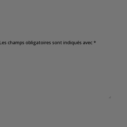
Les champs obligatoires sont indiqués avec
*