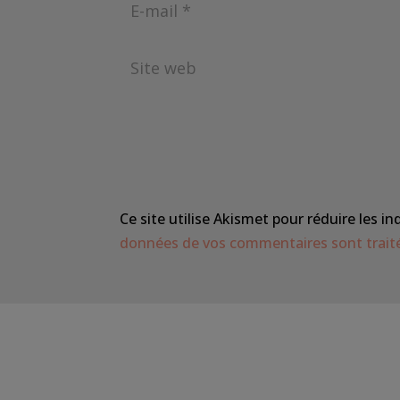
Ce site utilise Akismet pour réduire les in
données de vos commentaires sont trait