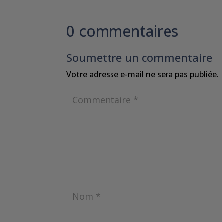
0 commentaires
Soumettre un commentaire
Votre adresse e-mail ne sera pas publiée.