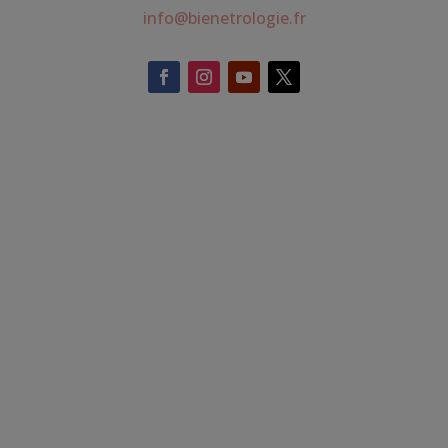
info@bienetrologie.fr