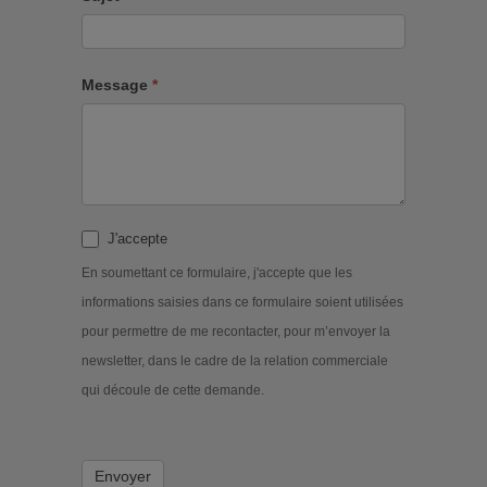
Message
*
J'accepte
En soumettant ce formulaire, j'accepte que les
informations saisies dans ce formulaire soient utilisées
pour permettre de me recontacter, pour m’envoyer la
newsletter, dans le cadre de la relation commerciale
qui découle de cette demande.
Envoyer