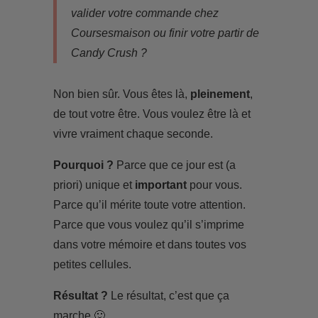
valider votre commande chez
Coursesmaison ou finir votre partir de
Candy Crush ?
Non bien sûr. Vous êtes là,
pleinement
,
de tout votre être. Vous voulez être là et
vivre vraiment chaque seconde.
Pourquoi ?
Parce que ce jour est (a
priori) unique et
important
pour vous.
Parce qu’il mérite toute votre attention.
Parce que vous voulez qu’il s’imprime
dans votre mémoire et dans toutes vos
petites cellules.
Résultat ?
Le résultat, c’est que ça
marche 🙂