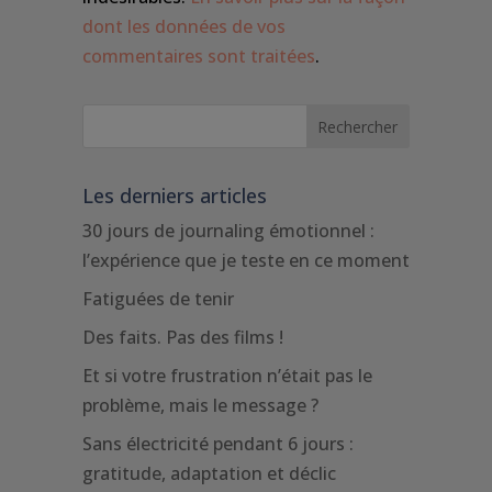
dont les données de vos
commentaires sont traitées
.
Les derniers articles
30 jours de journaling émotionnel :
l’expérience que je teste en ce moment
Fatiguées de tenir
Des faits. Pas des films !
Et si votre frustration n’était pas le
problème, mais le message ?
Sans électricité pendant 6 jours :
gratitude, adaptation et déclic