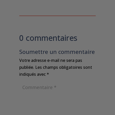
0 commentaires
Soumettre un commentaire
Votre adresse e-mail ne sera pas
publiée.
Les champs obligatoires sont
indiqués avec
*