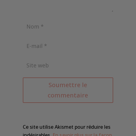
Soumettre le
commentaire
Ce site utilise Akismet pour réduire les
indésirables.
En savoir plus sur la façon