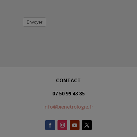
Envoyer
CONTACT
07 50 99 43 85
info@bienetrologie.fr