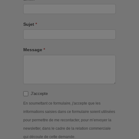
Sujet
*
Message
*
J'accepte
En soumettant ce formulaire, j'accepte que les
informations saisies dans ce formulaire soient utilisées
pour permettre de me recontacter, pour m’envoyer la
newsletter, dans le cadre de la relation commerciale
qui découle de cette demande.