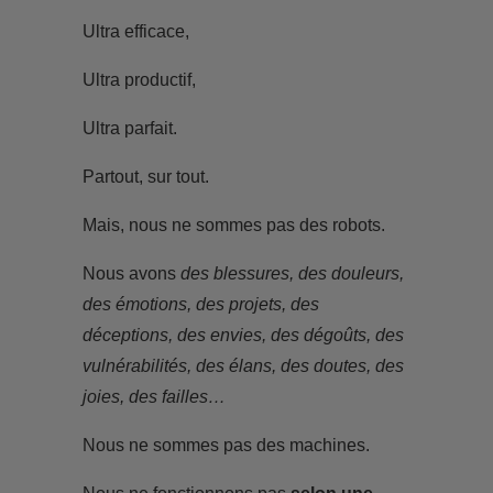
Ultra efficace,
Ultra productif,
Ultra parfait.
Partout, sur tout.
Mais, nous ne sommes pas des robots.
Nous avons
des blessures, des douleurs,
des émotions, des projets, des
déceptions, des envies, des dégoûts, des
vulnérabilités, des élans, des doutes, des
joies, des failles…
Nous ne sommes pas des machines.