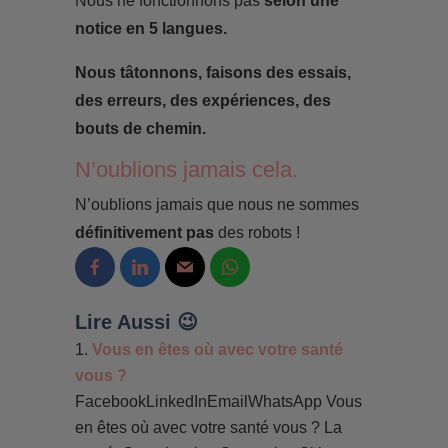
Nous ne fonctionnons pas
selon une
notice en 5 langues.
Nous tâtonnons, faisons des essais,
des erreurs, des expériences, des
bouts de chemin.
N’oublions jamais cela.
N’oublions jamais que nous ne sommes
définitivement pas
des robots !
Lire Aussi 😉
Vous en êtes où avec votre santé
vous ?
FacebookLinkedInEmailWhatsApp Vous
en êtes où avec votre santé vous ? La