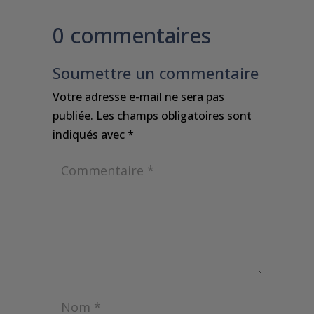
0 commentaires
Soumettre un commentaire
Votre adresse e-mail ne sera pas
publiée.
Les champs obligatoires sont
indiqués avec
*