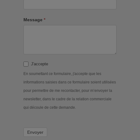
Message
*
J'accepte
En soumettant ce formulaire, j'accepte que les
informations saisies dans ce formulaire soient utilisées
pour permettre de me recontacter, pour m’envoyer la
newsletter, dans le cadre de la relation commerciale
qui découle de cette demande.
Envoyer