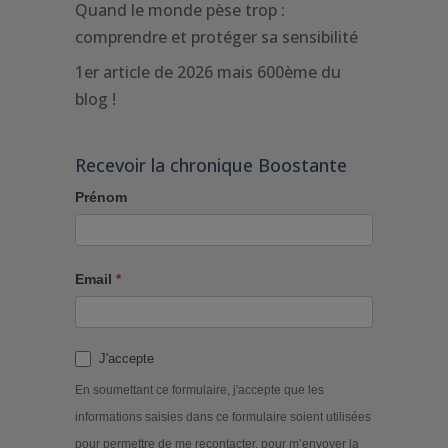
Quand le monde pèse trop :
comprendre et protéger sa sensibilité
1er article de 2026 mais 600ème du
blog !
Recevoir la chronique Boostante
Prénom
Email
*
J'accepte
En soumettant ce formulaire, j'accepte que les
informations saisies dans ce formulaire soient utilisées
pour permettre de me recontacter, pour m’envoyer la