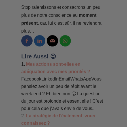
Stop ralentissons et consacrons un peu
plus de notre conscience au
moment
présent
, car, lui c’est sûr, il ne reviendra
plus…
Lire Aussi 😉
Mes actions sont-elles en
adéquation avec mes priorités ?
FacebookLinkedInEmailWhatsAppVous
pensiez avoir un peu de répit avant le
week-end ? Eh bien non 🙂 La question
du jour est profonde et essentielle ! C’est
pour cela que j’avais envie de vous...
La stratégie de l’évitement, vous
connaissez ?