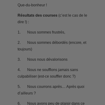
Que-du-bonheur !
Résultats des courses
(c’est le cas de le
dire !) :
1. Nous sommes frustrés,
2. Nous sommes débordés (encore, et
toujours)
3. Nous nous dévalorisons
4. Nous ne soufflons jamais sans
culpabiliser (est-ce souffler donc ?)
5. Nous courrons après… Après quoi
d’ailleurs ?
6. Nous avons peu de plaisir dans ce