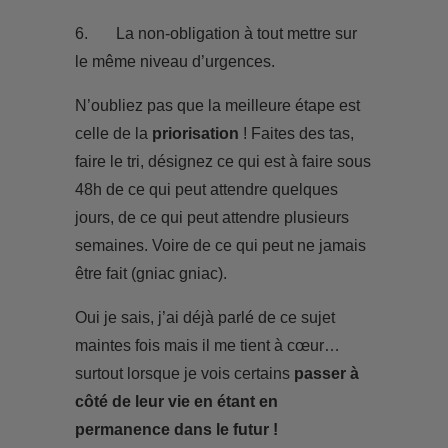
6. La non-obligation à tout mettre sur
le même niveau d’urgences.
N’oubliez pas que la meilleure étape est
celle de la
priorisation
! Faites des tas,
faire le tri, désignez ce qui est à faire sous
48h de ce qui peut attendre quelques
jours, de ce qui peut attendre plusieurs
semaines. Voire de ce qui peut ne jamais
être fait (gniac gniac).
Oui je sais, j’ai déjà parlé de ce sujet
maintes fois mais il me tient à cœur…
surtout lorsque je vois certains
passer à
côté de leur vie en étant en
permanence dans le futur !