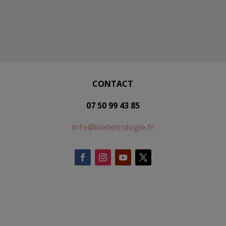
CONTACT
07 50 99 43 85
info@bienetrologie.fr