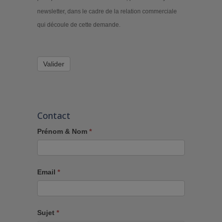
newsletter, dans le cadre de la relation commerciale
qui découle de cette demande.
Valider
Contact
Prénom & Nom
*
Email
*
Sujet
*