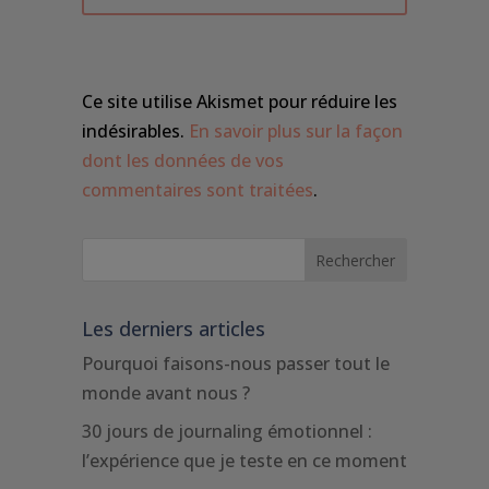
Ce site utilise Akismet pour réduire les
indésirables.
En savoir plus sur la façon
dont les données de vos
commentaires sont traitées
.
Les derniers articles
Pourquoi faisons-nous passer tout le
monde avant nous ?
30 jours de journaling émotionnel :
l’expérience que je teste en ce moment