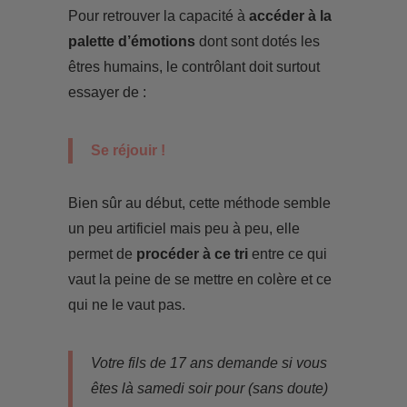
Pour retrouver la capacité à
accéder à la
palette d’émotions
dont sont dotés les
êtres humains, le contrôlant doit surtout
essayer de :
Se réjouir !
Bien sûr au début, cette méthode semble
un peu artificiel mais peu à peu, elle
permet de
procéder à ce tri
entre ce qui
vaut la peine de se mettre en colère et ce
qui ne le vaut pas.
Votre fils de 17 ans demande si vous
êtes là samedi soir pour (sans doute)