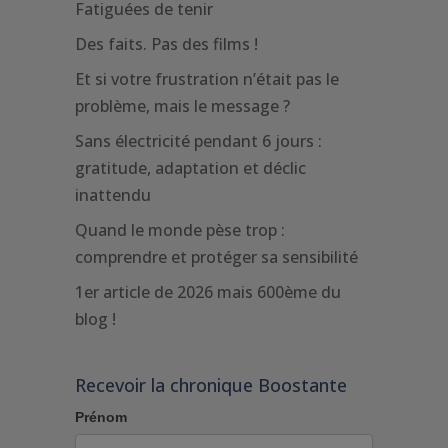
Fatiguées de tenir
Des faits. Pas des films !
Et si votre frustration n’était pas le
problème, mais le message ?
Sans électricité pendant 6 jours :
gratitude, adaptation et déclic
inattendu
Quand le monde pèse trop :
comprendre et protéger sa sensibilité
1er article de 2026 mais 600ème du
blog !
Recevoir la chronique Boostante
Prénom