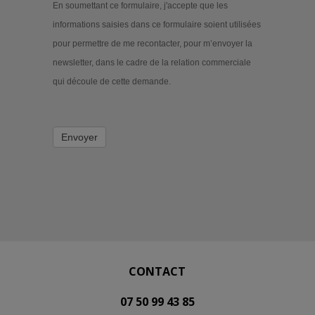
En soumettant ce formulaire, j'accepte que les
informations saisies dans ce formulaire soient utilisées
pour permettre de me recontacter, pour m’envoyer la
newsletter, dans le cadre de la relation commerciale
qui découle de cette demande.
Envoyer
CONTACT
07 50 99 43 85