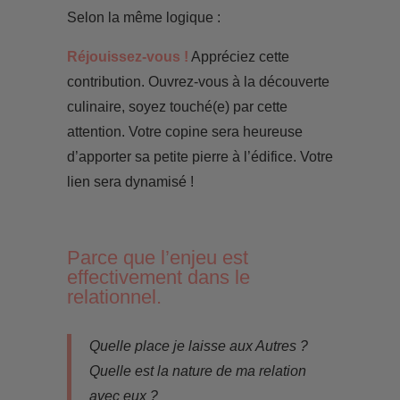
Selon la même logique :
Réjouissez-vous !
Appréciez cette
contribution. Ouvrez-vous à la découverte
culinaire, soyez touché(e) par cette
attention. Votre copine sera heureuse
d’apporter sa petite pierre à l’édifice. Votre
lien sera dynamisé !
Parce que l’enjeu est
effectivement dans le
relationnel.
Quelle place je laisse aux Autres ?
Quelle est la nature de ma relation
avec eux ?