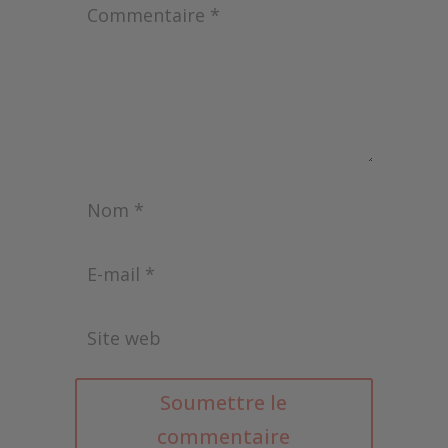
Soumettre le
commentaire