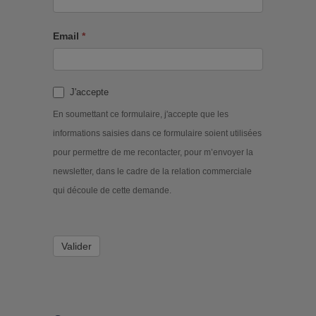
Email
*
J'accepte
En soumettant ce formulaire, j'accepte que les
informations saisies dans ce formulaire soient utilisées
pour permettre de me recontacter, pour m’envoyer la
newsletter, dans le cadre de la relation commerciale
qui découle de cette demande.
Valider