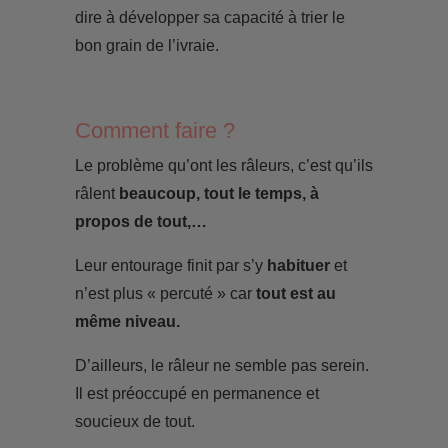
dire à développer sa capacité à trier le
bon grain de l’ivraie.
Comment faire ?
Le problème qu’ont les râleurs, c’est qu’ils
râlent
beaucoup, tout le temps, à
propos de tout,…
Leur entourage finit par s’y
habituer
et
n’est plus « percuté » car
tout est au
même niveau.
D’ailleurs, le râleur ne semble pas serein.
Il est préoccupé en permanence et
soucieux de tout.