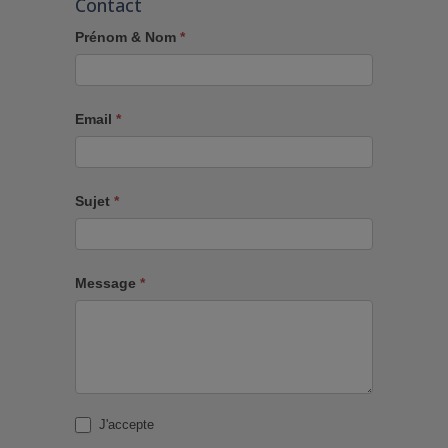
Contact
Prénom & Nom
*
Email
*
Sujet
*
Message
*
J'accepte