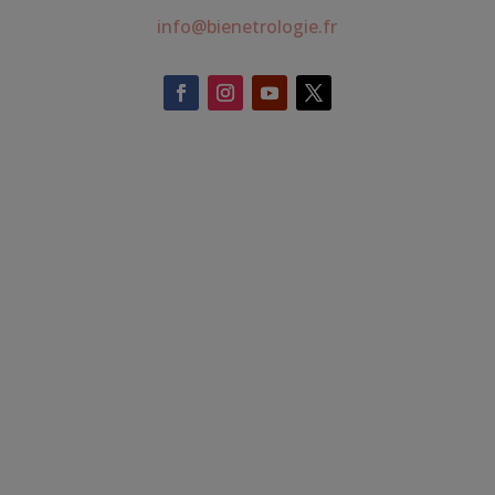
info@bienetrologie.fr