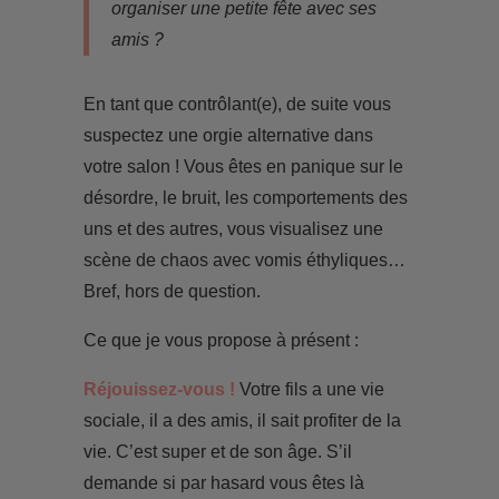
organiser une petite fête avec ses
amis ?
En tant que contrôlant(e), de suite vous
suspectez une orgie alternative dans
votre salon ! Vous êtes en panique sur le
désordre, le bruit, les comportements des
uns et des autres, vous visualisez une
scène de chaos avec vomis éthyliques…
Bref, hors de question.
Ce que je vous propose à présent :
Réjouissez-vous !
Votre fils a une vie
sociale, il a des amis, il sait profiter de la
vie. C’est super et de son âge. S’il
demande si par hasard vous êtes là