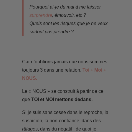
Pourquoi ai-je du mal à me laisser
surprendre
, émouvoir, etc ?
Quels sont les risques que je ne veux
surtout pas prendre ?
Car n’oublions jamais que nous sommes
toujours 3 dans une relation.
Toi + Moi +
NOUS.
Le « NOUS » se construit à partir de ce
que
TOI et MOI mettons dedans.
Si je suis sans cesse dans le reproche, la
suspicion, la non-confiance, dans des
râlages
, dans du négatif : de quoi je