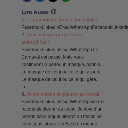
Lire Aussi 😉
Le pouvoir de choisir son camp !
FacebookLinkedInEmailWhatsAppFacebookLinkedI
Quel masque portez-vous
aujourd’hui ?
FacebookLinkedInEmailWhatsApp Le
Carnaval est passé. Mais nous
continuons à porter un masque, parfois.
Le masque de celui ou celle qui assure.
Le masque de celui ou celle qui gère.
Le...
Je me retiens de pleurer au travail
FacebookLinkedInEmailWhatsAppJe me
retiens de pleurer au travail Je rêve d’un
monde dans lequel pleurer au travail ne
serait plus tabou. Je rêve d’un monde