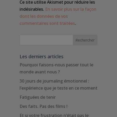
Ce site utilise Akismet pour réduire les
indésirables.
En savoir plus sur la façon
dont les données de vos
commentaires sont traitées
.
Les derniers articles
Pourquoi faisons-nous passer tout le
monde avant nous ?
30 jours de journaling émotionnel :
l’expérience que je teste en ce moment
Fatiguées de tenir
Des faits. Pas des films !
Et si votre frustration n’était pas le