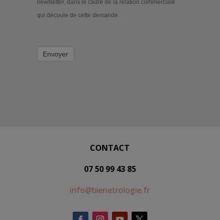
newsletter, dans le cadre de la relation commerciale
qui découle de cette demande.
Envoyer
CONTACT
07 50 99 43 85
info@bienetrologie.fr