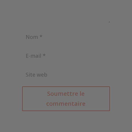
Soumettre le
commentaire