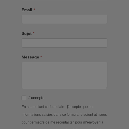
Email
*
Sujet
*
Message
*
J'accepte
En soumettant ce formulaire, j'accepte que les
informations saisies dans ce formulaire soient utilisées
pour permettre de me recontacter, pour m’envoyer la