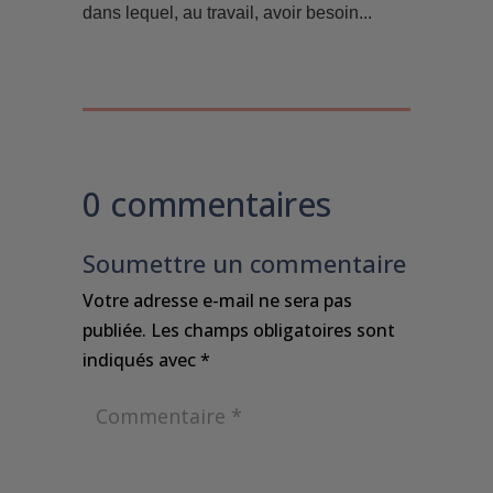
dans lequel, au travail, avoir besoin...
0 commentaires
Soumettre un commentaire
Votre adresse e-mail ne sera pas
publiée.
Les champs obligatoires sont
indiqués avec
*