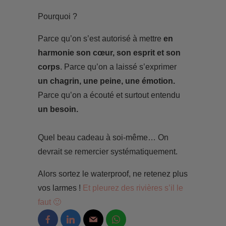
Pourquoi ?
Parce qu’on s’est autorisé à mettre
en
harmonie son cœur, son esprit et son
corps
. Parce qu’on a laissé s’exprimer
un chagrin, une peine, une émotion.
Parce qu’on a écouté et surtout entendu
un besoin.
Quel beau cadeau à soi-même… On
devrait se remercier systématiquement.
Alors sortez le waterproof, ne retenez plus
vos larmes !
Et pleurez des rivières s’il le
faut 🙂