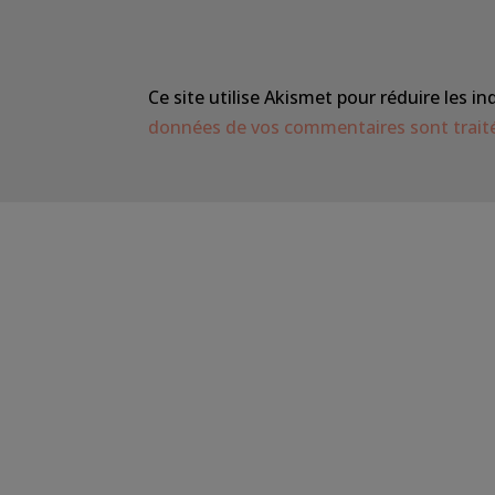
Ce site utilise Akismet pour réduire les in
données de vos commentaires sont trait