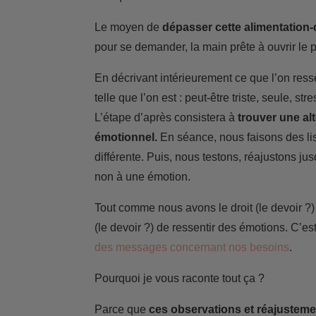
Le moyen de
dépasser cette alimentation
pour se demander, la main prête à ouvrir le 
En décrivant intérieurement ce que l’on ress
telle que l’on est : peut-être triste, seule, str
L’étape d’après consistera à
trouver une alt
émotionnel.
En séance, nous faisons des li
différente. Puis, nous testons, réajustons ju
non à une émotion.
Tout comme nous avons le droit (le devoir ?
(le devoir ?) de ressentir des émotions. C
des messages concernant nos besoins
.
Pourquoi je vous raconte tout ça ?
Parce que
ces observations et réajustem