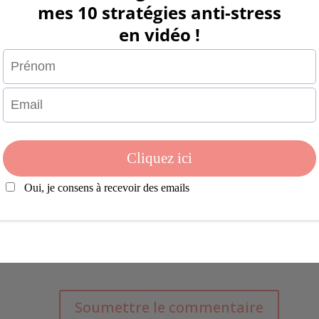
Soumettre le commentaire