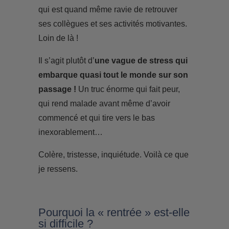
qui est quand même ravie de retrouver
ses collègues et ses activités motivantes.
Loin de là !
Il s’agit plutôt d’
une vague de stress qui
embarque quasi tout le monde sur son
passage !
Un truc énorme qui fait peur,
qui rend malade avant même d’avoir
commencé et qui tire vers le bas
inexorablement…
Colère, tristesse, inquiétude. Voilà ce que
je ressens.
Pourquoi la « rentrée » est-elle
si difficile ?