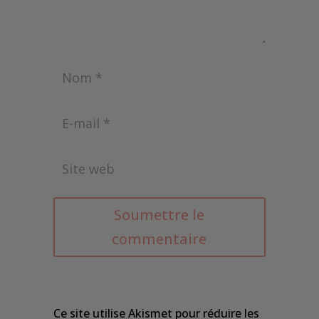
Soumettre le
commentaire
Ce site utilise Akismet pour réduire les