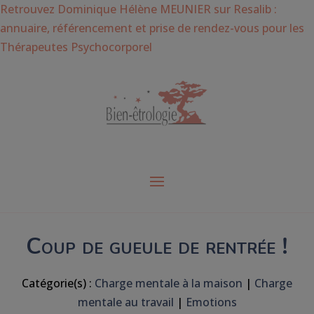
Retrouvez Dominique Hélène MEUNIER sur Resalib :
annuaire, référencement et prise de rendez-vous pour les
Thérapeutes Psychocorporel
Coup de gueule de rentrée !
Catégorie(s) :
Charge mentale à la maison
|
Charge
mentale au travail
|
Emotions