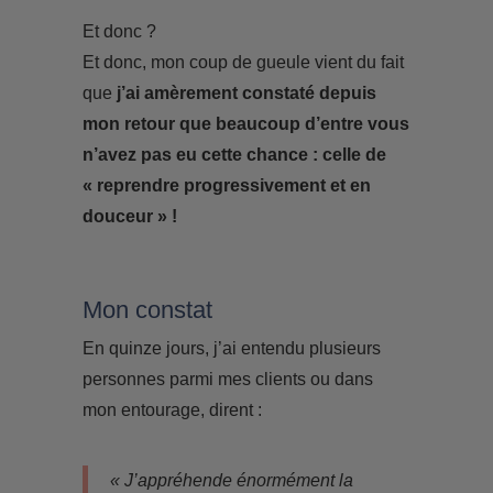
Et donc ?
Et donc, mon coup de gueule vient du fait
que
j’ai amèrement constaté depuis
mon retour que beaucoup d’entre vous
n’avez pas eu cette chance : celle de
« reprendre progressivement et en
douceur » !
Mon constat
En quinze jours, j’ai entendu plusieurs
personnes parmi mes clients ou dans
mon entourage, dirent :
« J’appréhende énormément la