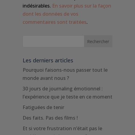
indésirables.
En savoir plus sur la façon
dont les données de vos
commentaires sont traitées
.
Les derniers articles
Pourquoi faisons-nous passer tout le
monde avant nous ?
30 jours de journaling émotionnel :
l’expérience que je teste en ce moment
Fatiguées de tenir
Des faits. Pas des films !
Et si votre frustration n’était pas le