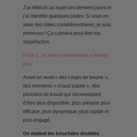
J’ai réfléchi au sujet ces derniers jours et
j’ai identifié quelques pistes. Si vous en
avez des idées complémentaires, je suis
preneuse ! Ça calmera peut-être ma
stupéfaction.
Piste 1 : le stress périodique n’existe
plus
Avant on avait « des coups de bourre »,
des moments « chaud patate », des
périodes de travail qui nécessitaient
d’être plus disponible, plus présent, plus
efficace, plus dynamique, plus rapide et
plus engagé.
On mettait les bouchées doubles