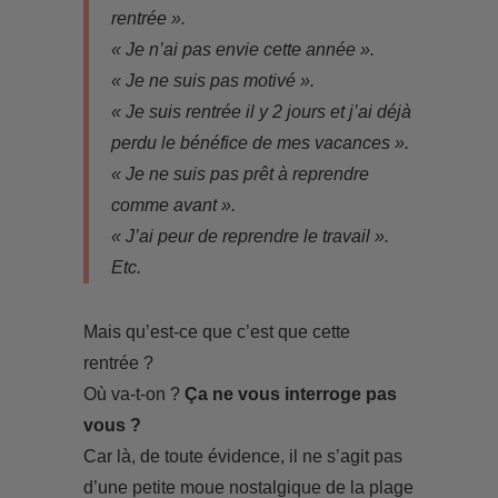
rentrée ».
« Je n’ai pas envie cette année ».
« Je ne suis pas motivé ».
« Je suis rentrée il y 2 jours et j’ai déjà
perdu le bénéfice de mes vacances ».
« Je ne suis pas prêt à reprendre
comme avant ».
« J’ai peur de reprendre le travail ».
Etc.
Mais qu’est-ce que c’est que cette
rentrée ?
Où va-t-on ?
Ça ne vous interroge pas
vous ?
Car là, de toute évidence, il ne s’agit pas
d’une petite moue nostalgique de la plage