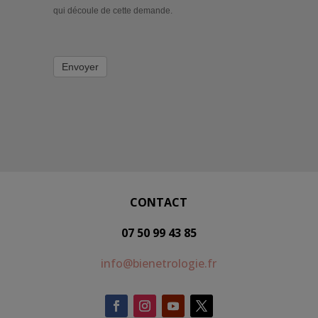
qui découle de cette demande.
Envoyer
CONTACT
07 50 99 43 85
info@bienetrologie.fr