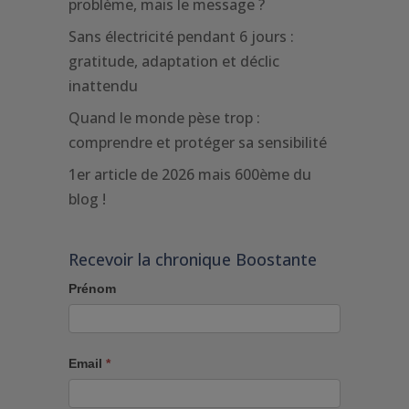
problème, mais le message ?
Sans électricité pendant 6 jours :
gratitude, adaptation et déclic
inattendu
Quand le monde pèse trop :
comprendre et protéger sa sensibilité
1er article de 2026 mais 600ème du
blog !
Recevoir la chronique Boostante
Prénom
Email
*