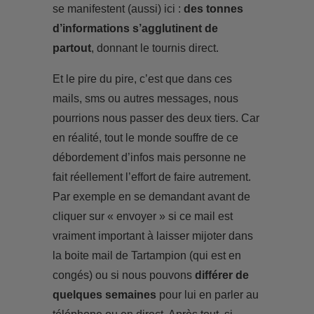
se manifestent (aussi) ici :
des tonnes
d’informations s’agglutinent de
partout
, donnant le tournis direct.
Et le pire du pire, c’est que dans ces
mails, sms ou autres messages, nous
pourrions nous passer des deux tiers. Car
en réalité, tout le monde souffre de ce
débordement d’infos mais personne ne
fait réellement l’effort de faire autrement.
Par exemple en se demandant avant de
cliquer sur « envoyer » si ce mail est
vraiment important à laisser mijoter dans
la boite mail de Tartampion (qui est en
congés) ou si nous pouvons
différer de
quelques semaines
pour lui en parler au