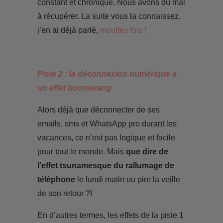
constant et chronique. Nous avons dû mal
à récupérer. La suite vous la connaissez,
j’en ai déjà parlé,
moultes fois !
Piste 2 : la déconnexion numérique a
un effet boomerang
Alors déjà que déconnecter de ses
emails, sms et WhatsApp pro durant les
vacances, ce n’est pas logique et facile
pour tout le monde. Mais
que dire de
l’effet tsunamesque du rallumage de
téléphone
le lundi matin ou pire la veille
de son retour ?!
En d’autres termes, les effets de la piste 1