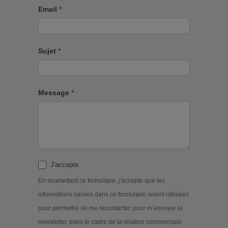
Email
*
Sujet
*
Message
*
J'accepte
En soumettant ce formulaire, j'accepte que les
informations saisies dans ce formulaire soient utilisées
pour permettre de me recontacter, pour m’envoyer la
newsletter, dans le cadre de la relation commerciale