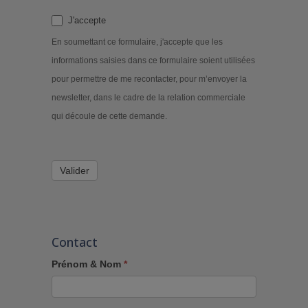
J'accepte
En soumettant ce formulaire, j'accepte que les
informations saisies dans ce formulaire soient utilisées
pour permettre de me recontacter, pour m’envoyer la
newsletter, dans le cadre de la relation commerciale
qui découle de cette demande.
Valider
Contact
Prénom & Nom
*