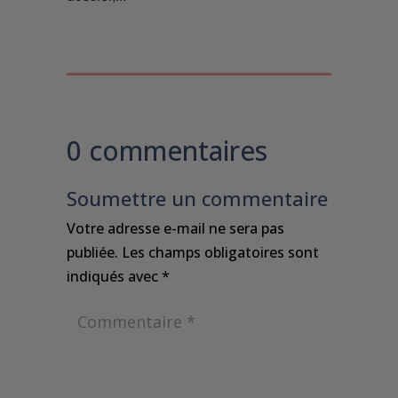
0 commentaires
Soumettre un commentaire
Votre adresse e-mail ne sera pas
publiée.
Les champs obligatoires sont
indiqués avec
*