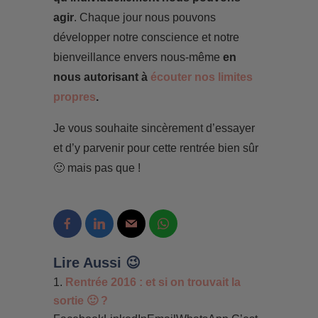
agir
. Chaque jour nous pouvons
développer notre conscience et notre
bienveillance envers nous-même
en
nous autorisant à
écouter nos limites
propres
.
Je vous souhaite sincèrement d’essayer
et d’y parvenir pour cette rentrée bien sûr
🙂 mais pas que !
Lire Aussi 😉
Rentrée 2016 : et si on trouvait la
sortie 🙂 ?