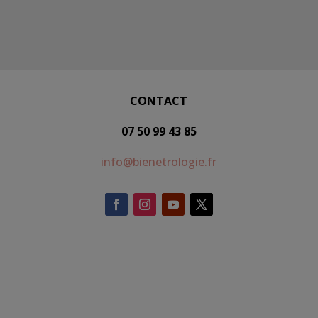
CONTACT
07 50 99 43 85
info@bienetrologie.fr