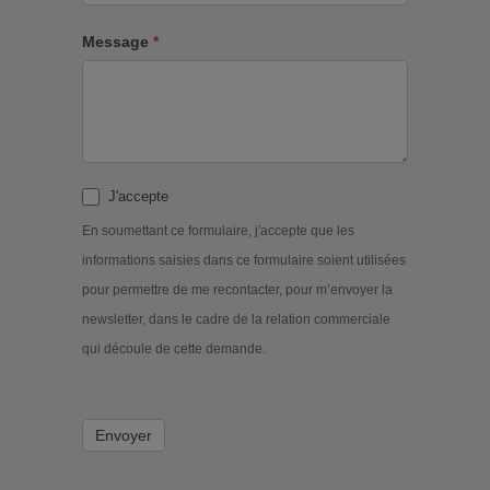
Message
*
J'accepte
En soumettant ce formulaire, j'accepte que les
informations saisies dans ce formulaire soient utilisées
pour permettre de me recontacter, pour m’envoyer la
newsletter, dans le cadre de la relation commerciale
qui découle de cette demande.
Envoyer