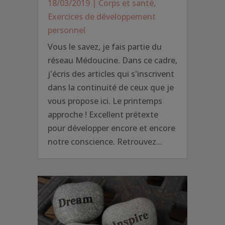
18/03/2019
|
Corps et santé
,
Exercices de développement
personnel
Vous le savez, je fais partie du
réseau Médoucine. Dans ce cadre,
j'écris des articles qui s'inscrivent
dans la continuité de ceux que je
vous propose ici. Le printemps
approche ! Excellent prétexte
pour développer encore et encore
notre conscience. Retrouvez...