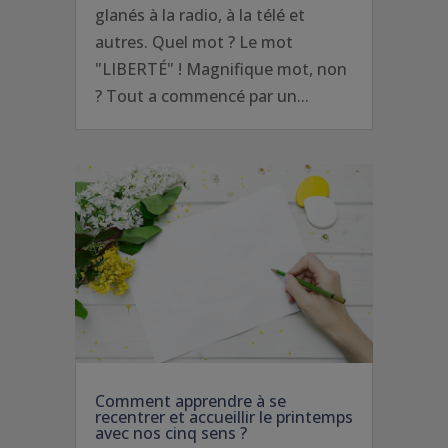
glanés à la radio, à la télé et
autres. Quel mot ? Le mot
"LIBERTÉ" ! Magnifique mot, non
? Tout a commencé par un...
Comment apprendre à se
recentrer et accueillir le printemps
avec nos cinq sens ?