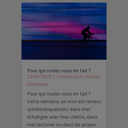
Pour qui roulez-vous en fait ?
23/01/2020
|
Confiance et estime
,
Emotions
Pour qui roulez-vous en fait ?
Cette semaine, un mot est revenu
systématiquement dans mes
échanges avec mes clients, dans
mes lectures ou dans les propos