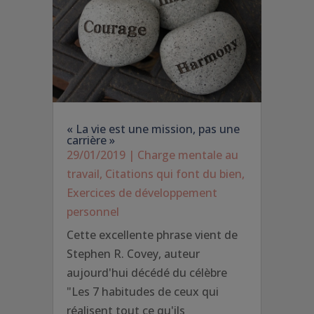
« La vie est une mission, pas une
carrière »
29/01/2019
|
Charge mentale au
travail
,
Citations qui font du bien
,
Exercices de développement
personnel
Cette excellente phrase vient de
Stephen R. Covey, auteur
aujourd'hui décédé du célèbre
"Les 7 habitudes de ceux qui
réalisent tout ce qu'ils