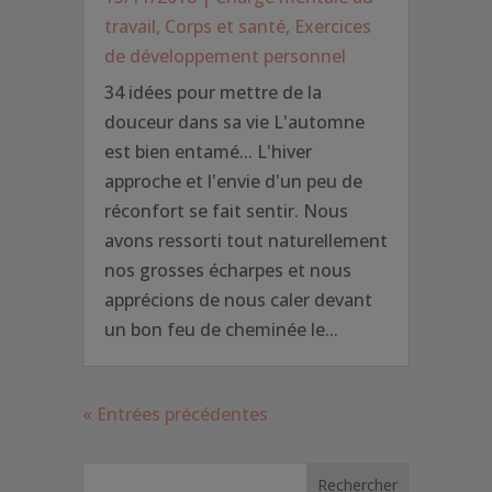
travail
,
Corps et santé
,
Exercices
de développement personnel
34 idées pour mettre de la
douceur dans sa vie L'automne
est bien entamé... L'hiver
approche et l'envie d'un peu de
réconfort se fait sentir. Nous
avons ressorti tout naturellement
nos grosses écharpes et nous
apprécions de nous caler devant
un bon feu de cheminée le...
« Entrées précédentes