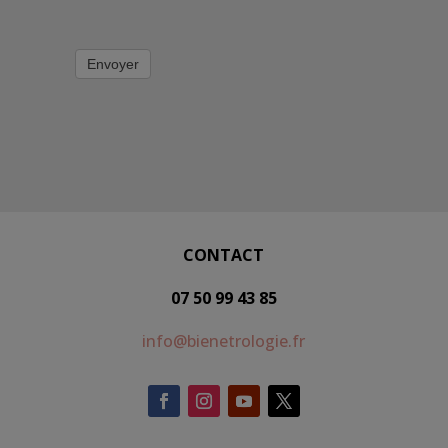
Envoyer
CONTACT
07 50 99 43 85
info@bienetrologie.fr