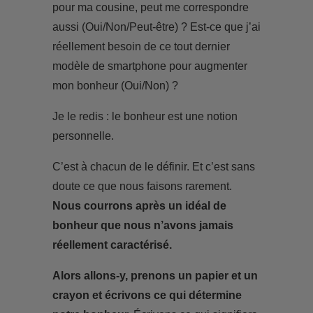
pour ma cousine, peut me correspondre
aussi (Oui/Non/Peut-être) ? Est-ce que j’ai
réellement besoin de ce tout dernier
modèle de smartphone pour augmenter
mon bonheur (Oui/Non) ?
Je le redis : le bonheur est une notion
personnelle.
C’est à chacun de le définir. Et c’est sans
doute ce que nous faisons rarement.
Nous courrons après un idéal de
bonheur que nous n’avons jamais
réellement caractérisé.
Alors allons-y, prenons un papier et un
crayon et écrivons ce qui détermine