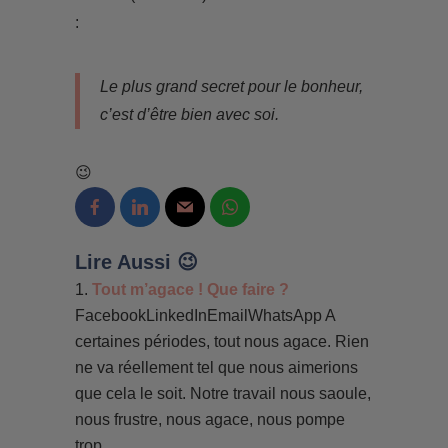
:
Le plus grand secret pour le bonheur,
c’est d’être bien avec soi.
😉
Lire Aussi 😉
Tout m’agace ! Que faire ?
FacebookLinkedInEmailWhatsApp A
certaines périodes, tout nous agace. Rien
ne va réellement tel que nous aimerions
que cela le soit. Notre travail nous saoule,
nous frustre, nous agace, nous pompe
trop...