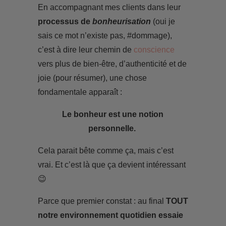
En accompagnant mes clients dans leur
processus de
bonheurisation
(oui je
sais ce mot n’existe pas, #dommage),
c’est à dire leur chemin de
conscience
vers plus de bien-être, d’authenticité et de
joie (pour résumer), une chose
fondamentale apparaît :
Le bonheur est une notion
personnelle.
Cela parait bête comme ça, mais c’est
vrai. Et c’est là que ça devient intéressant
😉
Parce que premier constat : au final
TOUT
notre environnement quotidien essaie