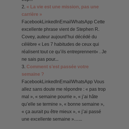
« La vie est une mission, pas une
carrière »
FacebookLinkedInEmailWhatsApp Cette
excellente phrase vient de Stephen R.
Covey, auteur aujourd’hui décédé du
célèbre « Les 7 habitudes de ceux qui
réalisent tout ce qu’ils entreprennent« . Je
ne sais pas pour...
Comment s’est passée votre
semaine ?
FacebookLinkedInEmailWhatsApp Vous
allez sans doute me répondre : « pas trop
mal », « semaine pourrie », « j’ai hâte
qu’elle se termine », « bonne semaine »,
« ça aurait pu être mieux », « j’ai passé
une excellente semaine »…...