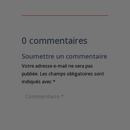
0 commentaires
Soumettre un commentaire
Votre adresse e-mail ne sera pas
publiée.
Les champs obligatoires sont
indiqués avec
*