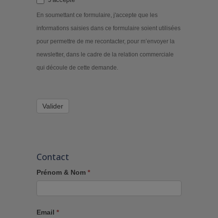
En soumettant ce formulaire, j'accepte que les
informations saisies dans ce formulaire soient utilisées
pour permettre de me recontacter, pour m’envoyer la
newsletter, dans le cadre de la relation commerciale
qui découle de cette demande.
Valider
Contact
Prénom & Nom
*
Email
*