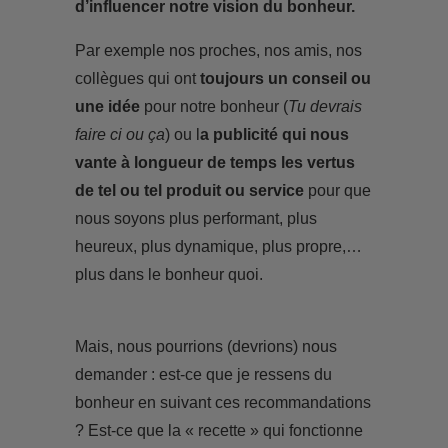
d’influencer notre vision du bonheur.
Par exemple nos proches, nos amis, nos
collègues qui ont
toujours un conseil ou
une idée
pour notre bonheur (
Tu devrais
faire ci ou ça
) ou l
a publicité qui nous
vante à longueur de temps les vertus
de tel ou tel produit ou service
pour que
nous soyons plus performant, plus
heureux, plus dynamique, plus propre,…
plus dans le bonheur quoi.
Mais, nous pourrions (devrions) nous
demander : est-ce que je ressens du
bonheur en suivant ces recommandations
? Est-ce que la « recette » qui fonctionne