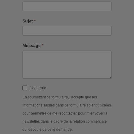
Sujet
*
Message
*
J'accepte
En soumettant ce formulaire, j'accepte que les
informations saisies dans ce formulaire soient utilisées
pour permettre de me recontacter, pour m’envoyer la
newsletter, dans le cadre de la relation commerciale
qui découle de cette demande.