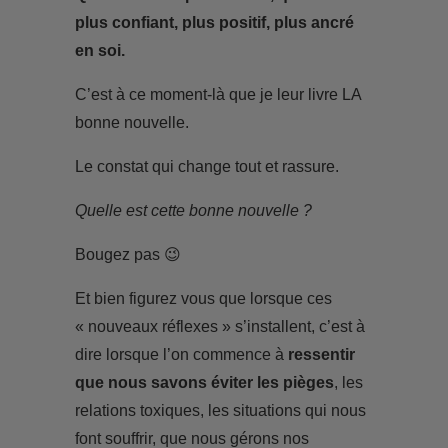
plus confiant, plus positif, plus ancré
en soi.
C’est à ce moment-là que je leur livre LA
bonne nouvelle.
Le constat qui change tout et rassure.
Quelle est cette bonne nouvelle ?
Bougez pas 😉
Et bien figurez vous que lorsque ces
« nouveaux réflexes » s’installent, c’est à
dire lorsque l’on commence à
ressentir
que nous savons éviter les pièges
, les
relations toxiques, les situations qui nous
font souffrir, que nous gérons nos