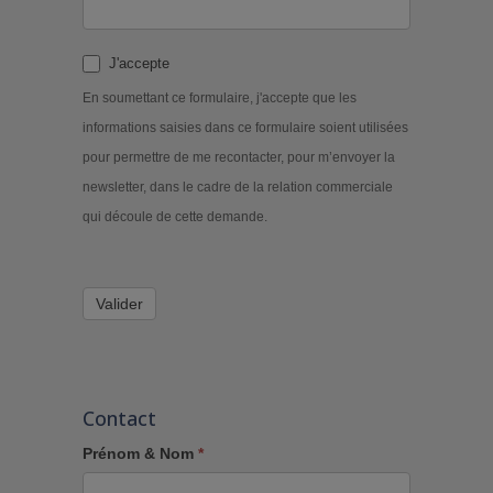
J'accepte
En soumettant ce formulaire, j'accepte que les
informations saisies dans ce formulaire soient utilisées
pour permettre de me recontacter, pour m’envoyer la
newsletter, dans le cadre de la relation commerciale
qui découle de cette demande.
Valider
Contact
Prénom & Nom
*