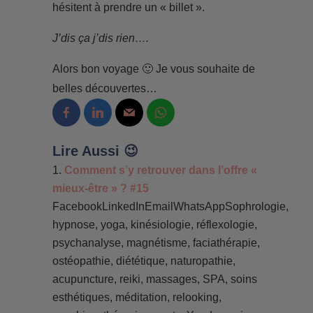
hésitent à prendre un « billet ».
J’dis ça j’dis rien….
Alors bon voyage 🙂 Je vous souhaite de
belles découvertes…
Lire Aussi 😉
Comment s’y retrouver dans l’offre «
mieux-être » ? #15
FacebookLinkedInEmailWhatsAppSophrologie,
hypnose, yoga, kinésiologie, réflexologie,
psychanalyse, magnétisme, faciathérapie,
ostéopathie, diététique, naturopathie,
acupuncture, reiki, massages, SPA, soins
esthétiques, méditation, relooking,