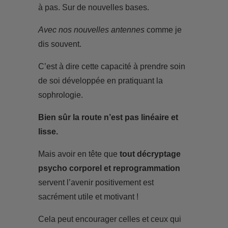
à pas. Sur de nouvelles bases.
Avec nos nouvelles antennes
comme je
dis souvent.
C’est à dire cette capacité à prendre soin
de soi développée en pratiquant la
sophrologie.
Bien sûr la route n’est pas linéaire et
lisse.
Mais avoir en tête que
tout décryptage
psycho corporel et reprogrammation
servent l’avenir positivement est
sacrément utile et motivant !
Cela peut encourager celles et ceux qui