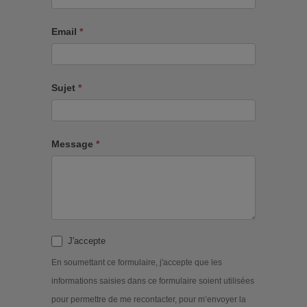
Email
*
Sujet
*
Message
*
J'accepte
En soumettant ce formulaire, j'accepte que les
informations saisies dans ce formulaire soient utilisées
pour permettre de me recontacter, pour m’envoyer la