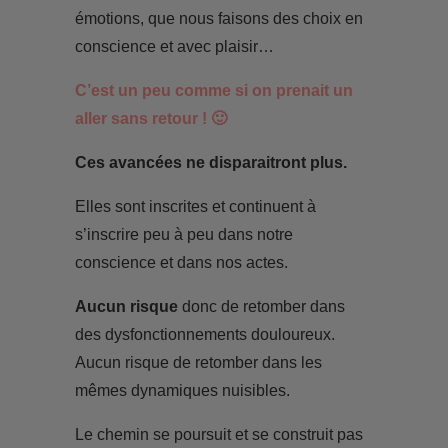
émotions, que nous faisons des choix en
conscience et avec plaisir…
C’est un peu comme si on prenait un
aller sans retour ! 🙂
Ces avancées ne disparaitront plus.
Elles sont inscrites et continuent à
s’inscrire peu à peu dans notre
conscience et dans nos actes.
Aucun risque
donc de retomber dans
des dysfonctionnements douloureux.
Aucun risque de retomber dans les
mêmes dynamiques nuisibles.
Le chemin se poursuit et se construit pas