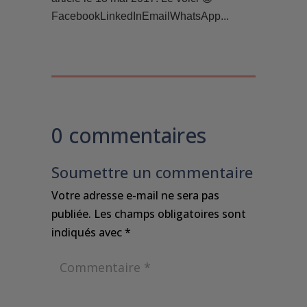
FacebookLinkedInEmailWhatsApp...
0 commentaires
Soumettre un commentaire
Votre adresse e-mail ne sera pas
publiée.
Les champs obligatoires sont
indiqués avec
*