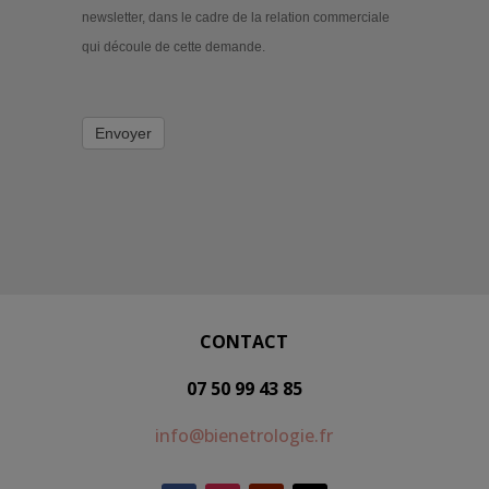
newsletter, dans le cadre de la relation commerciale
qui découle de cette demande.
Envoyer
CONTACT
07 50 99 43 85
info@bienetrologie.fr