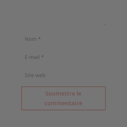
Soumettre le
commentaire