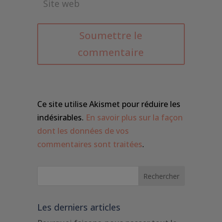
Soumettre le
commentaire
Ce site utilise Akismet pour réduire les
indésirables.
En savoir plus sur la façon
dont les données de vos
commentaires sont traitées
.
Les derniers articles