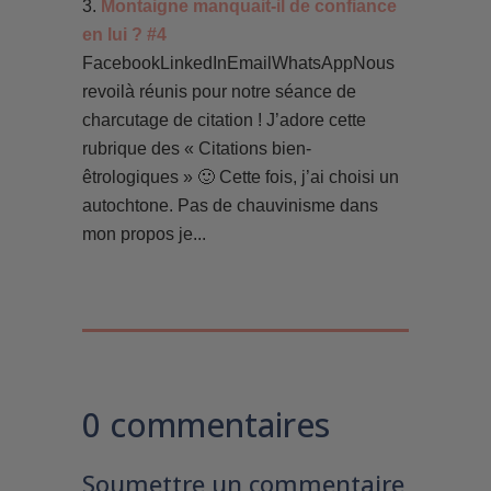
Montaigne manquait-il de confiance
en lui ? #4
FacebookLinkedInEmailWhatsAppNous
revoilà réunis pour notre séance de
charcutage de citation ! J’adore cette
rubrique des « Citations bien-
êtrologiques » 🙂 Cette fois, j’ai choisi un
autochtone. Pas de chauvinisme dans
mon propos je...
0 commentaires
Soumettre un commentaire