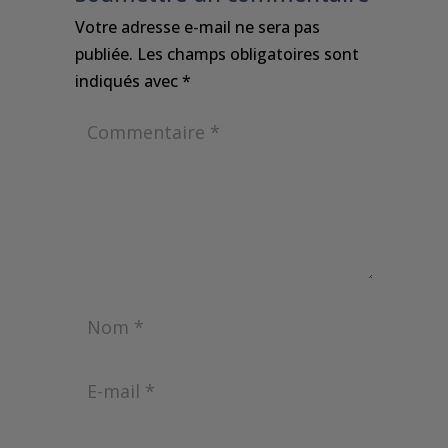
Votre adresse e-mail ne sera pas
publiée.
Les champs obligatoires sont
indiqués avec
*