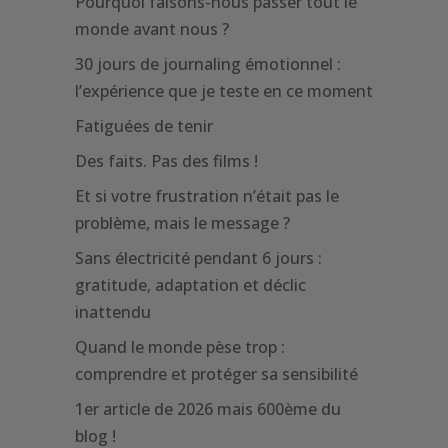
Pourquoi faisons-nous passer tout le
monde avant nous ?
30 jours de journaling émotionnel :
l’expérience que je teste en ce moment
Fatiguées de tenir
Des faits. Pas des films !
Et si votre frustration n’était pas le
problème, mais le message ?
Sans électricité pendant 6 jours :
gratitude, adaptation et déclic
inattendu
Quand le monde pèse trop :
comprendre et protéger sa sensibilité
1er article de 2026 mais 600ème du
blog !