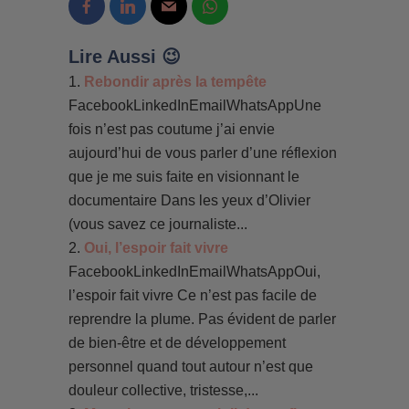
Lire Aussi 😉
Rebondir après la tempête
FacebookLinkedInEmailWhatsAppUne
fois n’est pas coutume j’ai envie
aujourd’hui de vous parler d’une réflexion
que je me suis faite en visionnant le
documentaire Dans les yeux d’Olivier
(vous savez ce journaliste...
Oui, l’espoir fait vivre
FacebookLinkedInEmailWhatsAppOui,
l’espoir fait vivre Ce n’est pas facile de
reprendre la plume. Pas évident de parler
de bien-être et de développement
personnel quand tout autour n’est que
douleur collective, tristesse,...