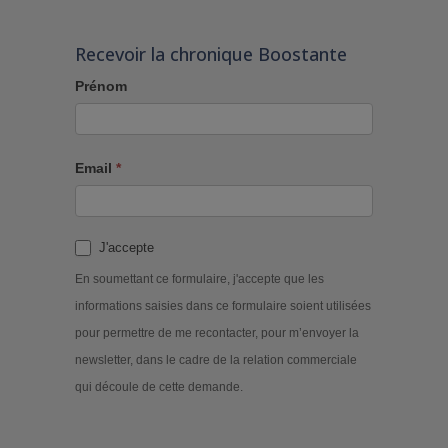
Recevoir la chronique Boostante
Prénom
Email
*
J'accepte
En soumettant ce formulaire, j'accepte que les
informations saisies dans ce formulaire soient utilisées
pour permettre de me recontacter, pour m’envoyer la
newsletter, dans le cadre de la relation commerciale
qui découle de cette demande.