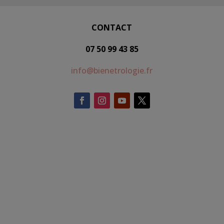
CONTACT
07 50 99 43 85
info@bienetrologie.fr