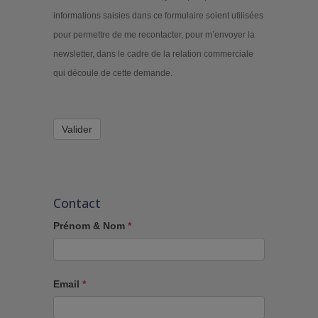
informations saisies dans ce formulaire soient utilisées
pour permettre de me recontacter, pour m’envoyer la
newsletter, dans le cadre de la relation commerciale
qui découle de cette demande.
Valider
Contact
Prénom & Nom
*
Email
*