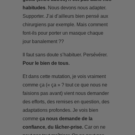
habitudes
. Nous devons nous adapter.
Supporter. J’ai d’ailleurs bien pensé aux
chirurgiens par exemple. Mais comment
font-ils pour porter un masque chaque
jour banalement ??
Il faut sans doute s’habituer. Persévérer.
Pour le bien de tous.
Et dans cette mutation, je vois vraiment
comme ça (« ça » ? tout ce que nous ne
faisions pas avant) vient nous demander
des efforts, des remises en question, des
adaptations profondes. Je vois bien
comme
ça nous demande de la
confiance, du lâcher-prise.
Car on ne