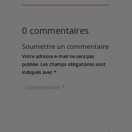
0 commentaires
Soumettre un commentaire
Votre adresse e-mail ne sera pas
publiée.
Les champs obligatoires sont
indiqués avec
*