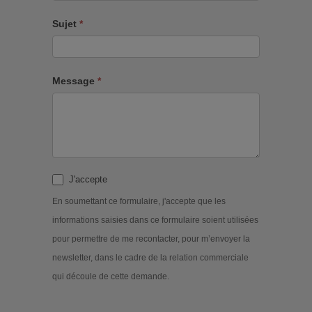
Sujet
*
Message
*
J'accepte
En soumettant ce formulaire, j'accepte que les
informations saisies dans ce formulaire soient utilisées
pour permettre de me recontacter, pour m’envoyer la
newsletter, dans le cadre de la relation commerciale
qui découle de cette demande.