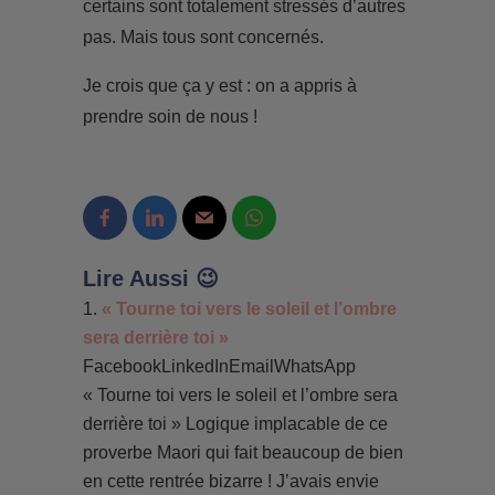
certains sont totalement stressés d’autres
pas. Mais tous sont concernés.
Je crois que ça y est : on a appris à
prendre soin de nous !
Lire Aussi 😉
« Tourne toi vers le soleil et l’ombre
sera derrière toi »
FacebookLinkedInEmailWhatsApp
« Tourne toi vers le soleil et l’ombre sera
derrière toi » Logique implacable de ce
proverbe Maori qui fait beaucoup de bien
en cette rentrée bizarre ! J’avais envie