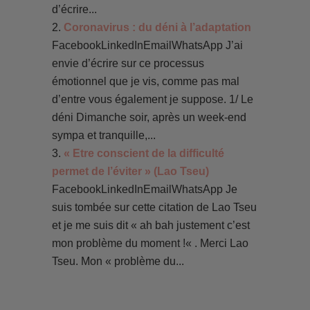
d’écrire...
Coronavirus : du déni à l’adaptation
FacebookLinkedInEmailWhatsApp J’ai
envie d’écrire sur ce processus
émotionnel que je vis, comme pas mal
d’entre vous également je suppose. 1/ Le
déni Dimanche soir, après un week-end
sympa et tranquille,...
« Etre conscient de la difficulté
permet de l’éviter » (Lao Tseu)
FacebookLinkedInEmailWhatsApp Je
suis tombée sur cette citation de Lao Tseu
et je me suis dit « ah bah justement c’est
mon problème du moment !« . Merci Lao
Tseu. Mon « problème du...