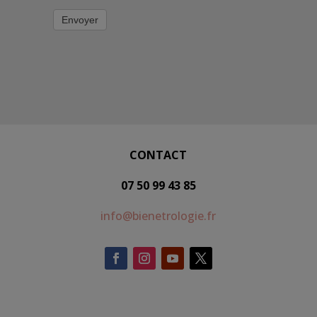
Envoyer
CONTACT
07 50 99 43 85
info@bienetrologie.fr