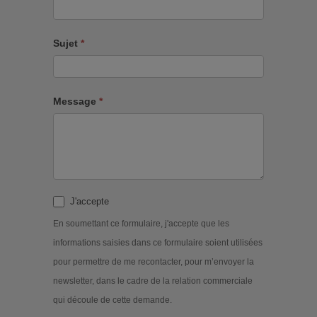
Sujet
*
Message
*
J'accepte
En soumettant ce formulaire, j'accepte que les
informations saisies dans ce formulaire soient utilisées
pour permettre de me recontacter, pour m’envoyer la
newsletter, dans le cadre de la relation commerciale
qui découle de cette demande.