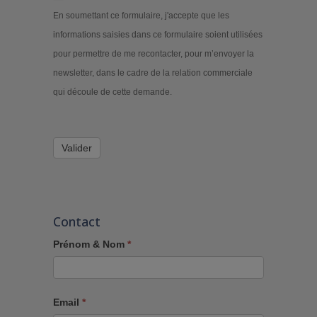
En soumettant ce formulaire, j'accepte que les
informations saisies dans ce formulaire soient utilisées
pour permettre de me recontacter, pour m’envoyer la
newsletter, dans le cadre de la relation commerciale
qui découle de cette demande.
Valider
Contact
Prénom & Nom
*
Email
*