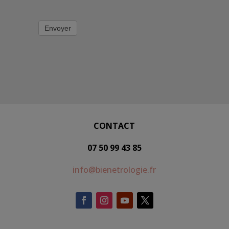
Envoyer
CONTACT
07 50 99 43 85
info@bienetrologie.fr