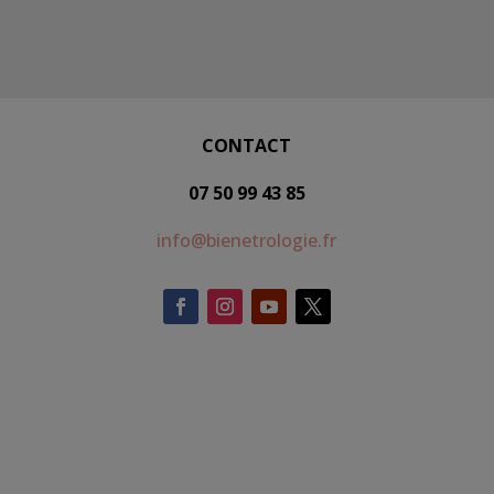
CONTACT
07 50 99 43 85
info@bienetrologie.fr