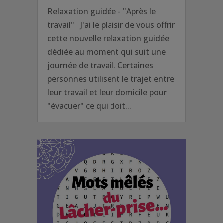
Relaxation guidée - "Après le
travail" J'ai le plaisir de vous offrir
cette nouvelle relaxation guidée
dédiée au moment qui suit une
journée de travail. Certaines
personnes utilisent le trajet entre
leur travail et leur domicile pour
"évacuer" ce qui doit...