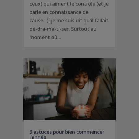
ceux) qui aiment le contrôle (et je
parle en connaissance de
cause...), je me suis dit qu'il fallait
dé-dra-ma-ti-ser. Surtout au
moment où...
3 astuces pour bien commencer
l’année