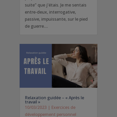
suite" que j'étais. Je me sentais
entre-deux, interrogative,
passive, impuissante, sur le pied
de guerre....
Relaxation guidée – « Après le
travail »
10/03/2023
|
Exercices de
développement personnel