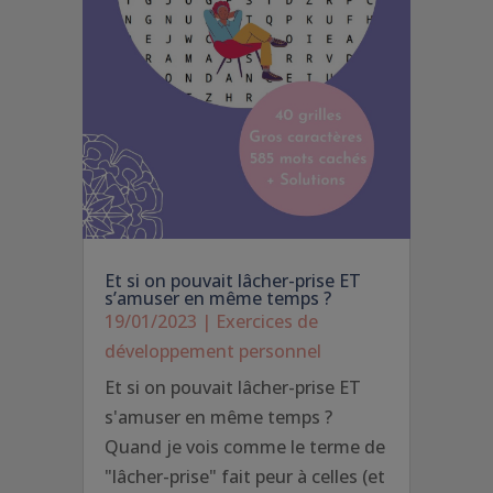
Et si on pouvait lâcher-prise ET
s’amuser en même temps ?
19/01/2023
|
Exercices de
développement personnel
Et si on pouvait lâcher-prise ET
s'amuser en même temps ?
Quand je vois comme le terme de
"lâcher-prise" fait peur à celles (et