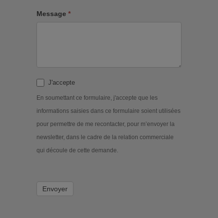
Message
*
J'accepte
En soumettant ce formulaire, j'accepte que les
informations saisies dans ce formulaire soient utilisées
pour permettre de me recontacter, pour m’envoyer la
newsletter, dans le cadre de la relation commerciale
qui découle de cette demande.
Envoyer