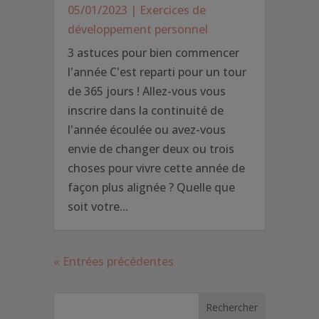
05/01/2023
|
Exercices de
développement personnel
3 astuces pour bien commencer
l'année C'est reparti pour un tour
de 365 jours ! Allez-vous vous
inscrire dans la continuité de
l'année écoulée ou avez-vous
envie de changer deux ou trois
choses pour vivre cette année de
façon plus alignée ? Quelle que
soit votre...
« Entrées précédentes