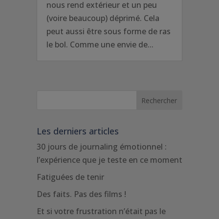
nous rend extérieur et un peu
(voire beaucoup) déprimé. Cela
peut aussi être sous forme de ras
le bol. Comme une envie de...
Les derniers articles
30 jours de journaling émotionnel :
l’expérience que je teste en ce moment
Fatiguées de tenir
Des faits. Pas des films !
Et si votre frustration n’était pas le