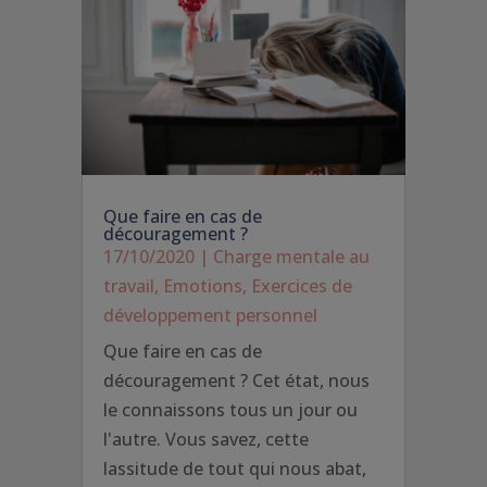
Que faire en cas de
découragement ?
17/10/2020
|
Charge mentale au
travail
,
Emotions
,
Exercices de
développement personnel
Que faire en cas de
découragement ? Cet état, nous
le connaissons tous un jour ou
l'autre. Vous savez, cette
lassitude de tout qui nous abat,