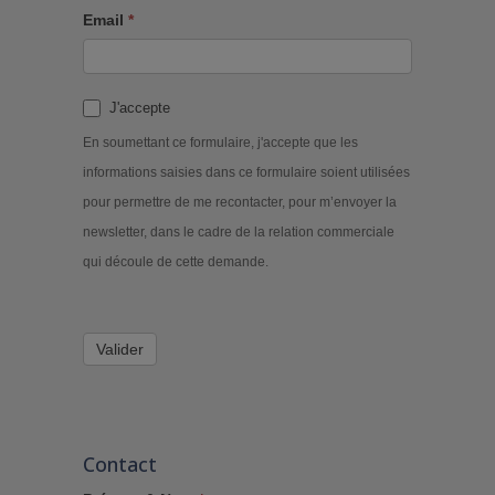
Email
*
J'accepte
En soumettant ce formulaire, j'accepte que les
informations saisies dans ce formulaire soient utilisées
pour permettre de me recontacter, pour m’envoyer la
newsletter, dans le cadre de la relation commerciale
qui découle de cette demande.
Valider
Contact