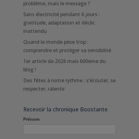
problème, mais le message ?
Sans électricité pendant 6 jours :
gratitude, adaptation et déclic
inattendu
Quand le monde pèse trop :
comprendre et protéger sa sensibilité
1er article de 2026 mais 600ème du
blog !
Des fêtes à notre rythme : s’écouter, se
respecter, ralentir
Recevoir la chronique Boostante
Prénom