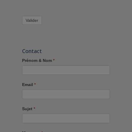
Valider
Contact
Prénom & Nom
*
Email
*
Sujet
*