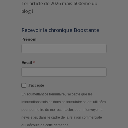
1er article de 2026 mais 600ème du
blog !
Recevoir la chronique Boostante
Prénom
Email
*
J'accepte
En soumettant ce formulaire, j'accepte que les
informations saisies dans ce formulaire soient utilisées
pour permettre de me recontacter, pour m’envoyer la
newsletter, dans le cadre de la relation commerciale
qui découle de cette demande.