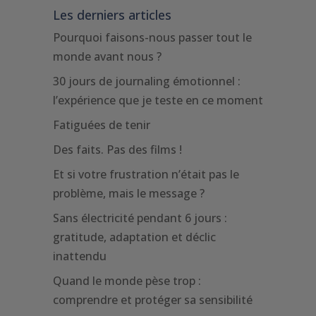
Les derniers articles
Pourquoi faisons-nous passer tout le
monde avant nous ?
30 jours de journaling émotionnel :
l’expérience que je teste en ce moment
Fatiguées de tenir
Des faits. Pas des films !
Et si votre frustration n’était pas le
problème, mais le message ?
Sans électricité pendant 6 jours :
gratitude, adaptation et déclic
inattendu
Quand le monde pèse trop :
comprendre et protéger sa sensibilité