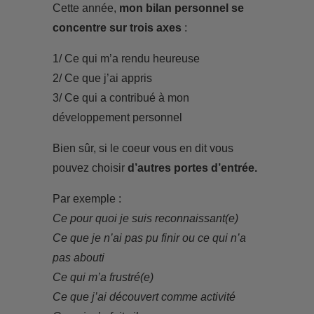
Cette année,
mon bilan personnel se
concentre sur trois axes
:
1/ Ce qui m’a rendu heureuse
2/ Ce que j’ai appris
3/ Ce qui a contribué à mon
développement personnel
Bien sûr, si le coeur vous en dit vous
pouvez choisir
d’autres portes d’entrée.
Par exemple :
Ce pour quoi je suis reconnaissant(e)
Ce que je n’ai pas pu finir ou ce qui n’a
pas abouti
Ce qui m’a frustré(e)
Ce que j’ai découvert comme activité