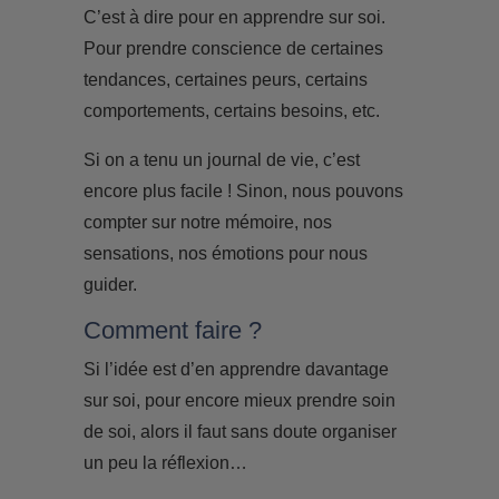
C’est à dire pour en apprendre sur soi.
Pour prendre conscience de certaines
tendances, certaines peurs, certains
comportements, certains besoins, etc.
Si on a tenu un journal de vie, c’est
encore plus facile ! Sinon, nous pouvons
compter sur notre mémoire, nos
sensations, nos émotions pour nous
guider.
Comment faire ?
Si l’idée est d’en apprendre davantage
sur soi, pour encore mieux prendre soin
de soi, alors il faut sans doute organiser
un peu la réflexion…