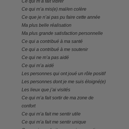
Ce qui m’a fait vibrer
Ce qui m’a mis(e) mal/en colère
Ce que je n’ai pas pu faire cette année
Ma plus belle réalisation
Ma plus grande satisfaction personnelle
Ce qui a contribué à ma santé
Ce qui a contribué à me soutenir
Ce qui ne m’a pas aidé
Ce qui m’a aidé
Les personnes qui ont joué un rôle positif
Les personnes dont je me suis éloigné(e)
Les lieux que j’ai visités
Ce qui m’a fait sortir de ma zone de
confort
Ce qui m’a fait me sentir utile
Ce qui m’a fait me sentir unique