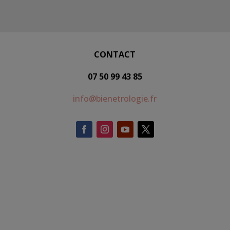
CONTACT
07 50 99 43 85
info@bienetrologie.fr