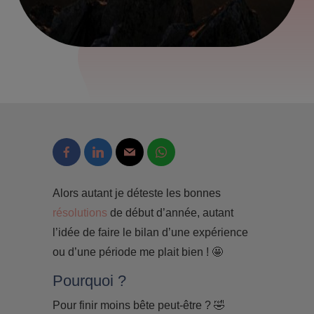
Alors autant je déteste les bonnes
résolutions
de début d’année, autant
l’idée de faire le bilan d’une expérience
ou d’une période me plait bien ! 🤩
Pourquoi ?
Pour finir moins bête peut-être ? 🤣