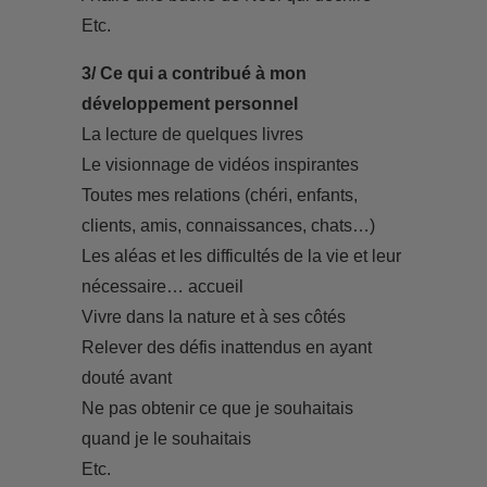
Etc.
3/ Ce qui a contribué à mon
développement personnel
La lecture de quelques livres
Le visionnage de vidéos inspirantes
Toutes mes relations (chéri, enfants,
clients, amis, connaissances, chats…)
Les aléas et les difficultés de la vie et leur
nécessaire… accueil
Vivre dans la nature et à ses côtés
Relever des défis inattendus en ayant
douté avant
Ne pas obtenir ce que je souhaitais
quand je le souhaitais
Etc.