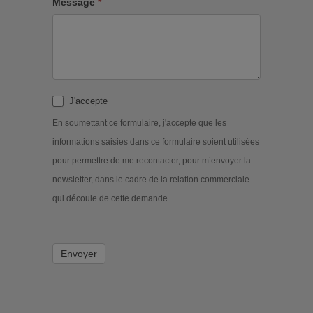
Message
*
J'accepte
En soumettant ce formulaire, j'accepte que les
informations saisies dans ce formulaire soient utilisées
pour permettre de me recontacter, pour m’envoyer la
newsletter, dans le cadre de la relation commerciale
qui découle de cette demande.
Envoyer