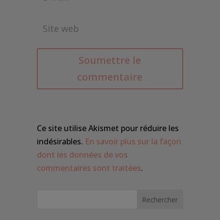
Soumettre le
commentaire
Ce site utilise Akismet pour réduire les
indésirables.
En savoir plus sur la façon
dont les données de vos
commentaires sont traitées
.