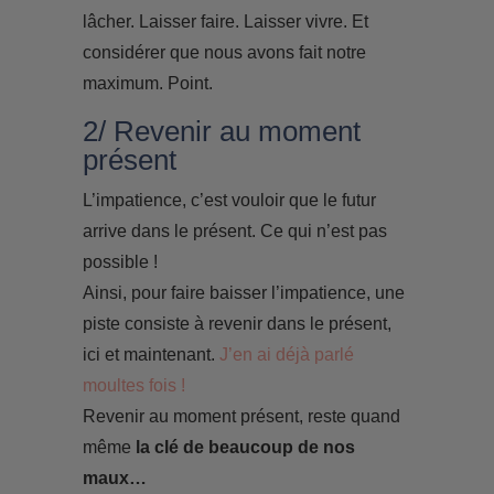
lâcher. Laisser faire. Laisser vivre. Et
considérer que nous avons fait notre
maximum. Point.
2/ Revenir au moment
présent
L’impatience, c’est vouloir que le futur
arrive dans le présent. Ce qui n’est pas
possible !
Ainsi, pour faire baisser l’impatience, une
piste consiste à revenir dans le présent,
ici et maintenant.
J’en ai déjà parlé
moultes fois !
Revenir au moment présent, reste quand
même
la clé de beaucoup de nos
maux…