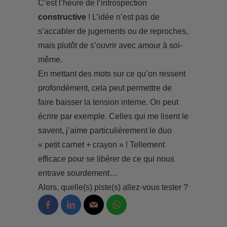
C’est l’heure de l’introspection
constructive
! L’idée n’est pas de
s’accabler de jugements ou de reproches,
mais plutôt de s’ouvrir avec amour à soi-
même.
En mettant des mots sur ce qu’on ressent
profondément, cela peut permettre de
faire baisser la tension interne. On peut
écrire par exemple. Celles qui me lisent le
savent, j’aime particulièrement le duo
« petit carnet + crayon » ! Tellement
efficace pour se libérer de ce qui nous
entrave sourdement…
Alors, quelle(s) piste(s) allez-vous tester ?