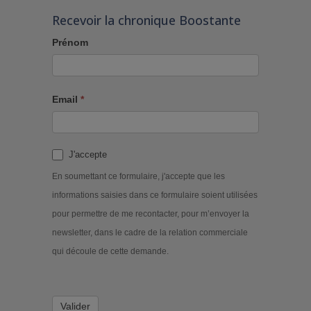
Recevoir la chronique Boostante
Prénom
Email
*
J'accepte
En soumettant ce formulaire, j'accepte que les
informations saisies dans ce formulaire soient utilisées
pour permettre de me recontacter, pour m’envoyer la
newsletter, dans le cadre de la relation commerciale
qui découle de cette demande.
Valider