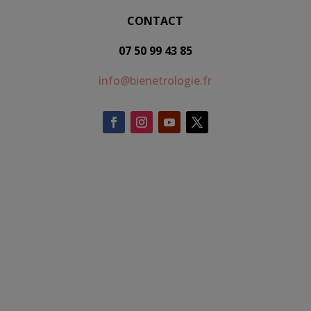
CONTACT
07 50 99 43 85
info@bienetrologie.fr