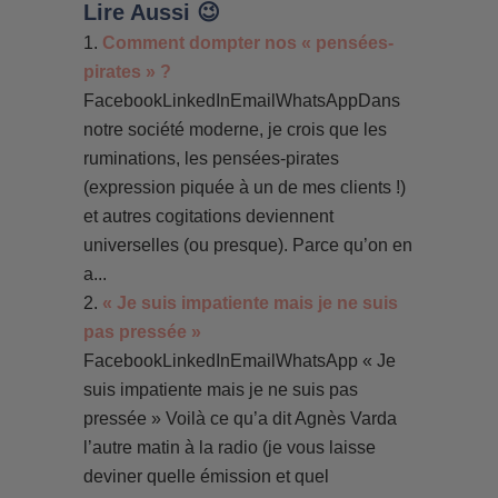
Lire Aussi 😉
Comment dompter nos « pensées-
pirates » ?
FacebookLinkedInEmailWhatsAppDans
notre société moderne, je crois que les
ruminations, les pensées-pirates
(expression piquée à un de mes clients !)
et autres cogitations deviennent
universelles (ou presque). Parce qu’on en
a...
« Je suis impatiente mais je ne suis
pas pressée »
FacebookLinkedInEmailWhatsApp « Je
suis impatiente mais je ne suis pas
pressée » Voilà ce qu’a dit Agnès Varda
l’autre matin à la radio (je vous laisse
deviner quelle émission et quel