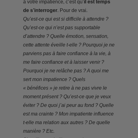
à votre impatience, c’est qu’
il est temps
de s’interroger
. Pour de vrai.
Qu’est-ce qui est si difficile à attendre ?
Qu’est-ce qui n’est pas supportable
d’attendre ? Quelle émotion, sensation,
cette attente éveille t-elle ? Pourquoi je ne
parviens pas à faire confiance à la vie, à
me faire confiance et à laisser venir ?
Pourquoi je ne relâche pas ? A quoi me
sert mon impatience ? Quels
« bénéfices » je retire à ne pas vivre le
moment présent ? Qu’est-ce que je veux
éviter ? De quoi j’ai peur au fond ? Quelle
est ma crainte ? Mon impatiente influence
t-elle ma relation aux autres ? De quelle
manière ? Etc.