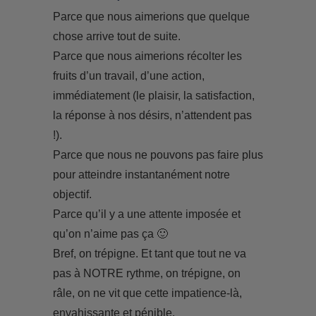
Parce que nous aimerions que quelque
chose arrive tout de suite.
Parce que nous aimerions récolter les
fruits d’un travail, d’une action,
immédiatement (le plaisir, la satisfaction,
la réponse à nos désirs, n’attendent pas
!).
Parce que nous ne pouvons pas faire plus
pour atteindre instantanément notre
objectif.
Parce qu’il y a une attente imposée et
qu’on n’aime pas ça 🙂
Bref, on trépigne. Et tant que tout ne va
pas à NOTRE rythme, on trépigne, on
râle, on ne vit que cette impatience-là,
envahissante et pénible.