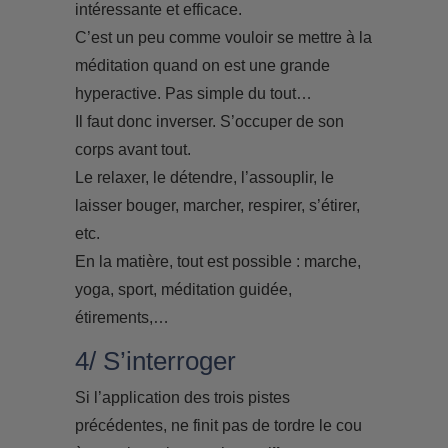
intéressante et efficace.
C’est un peu comme vouloir se mettre à la
méditation quand on est une grande
hyperactive. Pas simple du tout…
Il faut donc inverser. S’occuper de son
corps avant tout.
Le relaxer, le détendre, l’assouplir, le
laisser bouger, marcher, respirer, s’étirer,
etc.
En la matière, tout est possible : marche,
yoga, sport, méditation guidée,
étirements,…
4/ S’interroger
Si l’application des trois pistes
précédentes, ne finit pas de tordre le cou