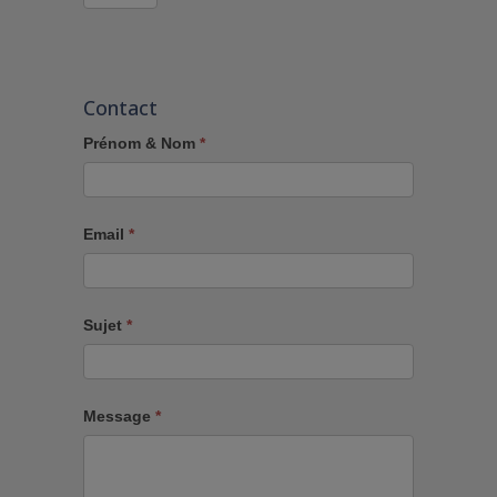
Contact
Prénom & Nom
*
Email
*
Sujet
*
Message
*