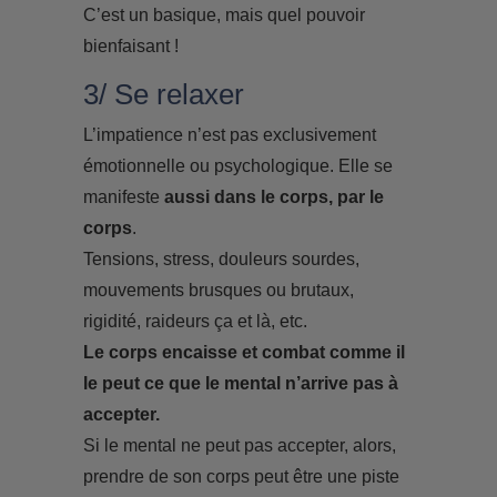
C’est un basique, mais quel pouvoir
bienfaisant !
3/ Se relaxer
L’impatience n’est pas exclusivement
émotionnelle ou psychologique. Elle se
manifeste
aussi dans le corps, par le
corps
.
Tensions, stress, douleurs sourdes,
mouvements brusques ou brutaux,
rigidité, raideurs ça et là, etc.
Le corps encaisse et combat comme il
le peut ce que le mental n’arrive pas à
accepter.
Si le mental ne peut pas accepter, alors,
prendre de son corps peut être une piste