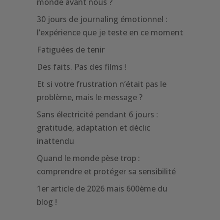
monde avant nous ?
30 jours de journaling émotionnel :
l’expérience que je teste en ce moment
Fatiguées de tenir
Des faits. Pas des films !
Et si votre frustration n’était pas le
problème, mais le message ?
Sans électricité pendant 6 jours :
gratitude, adaptation et déclic
inattendu
Quand le monde pèse trop :
comprendre et protéger sa sensibilité
1er article de 2026 mais 600ème du
blog !