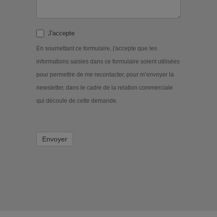
J'accepte
En soumettant ce formulaire, j'accepte que les
informations saisies dans ce formulaire soient utilisées
pour permettre de me recontacter, pour m’envoyer la
newsletter, dans le cadre de la relation commerciale
qui découle de cette demande.
Envoyer