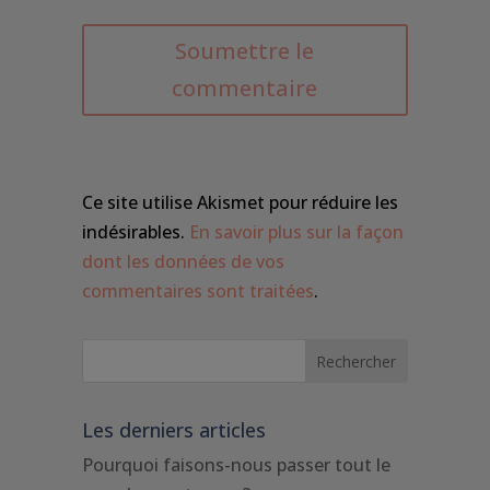
Soumettre le
commentaire
Ce site utilise Akismet pour réduire les
indésirables.
En savoir plus sur la façon
dont les données de vos
commentaires sont traitées
.
Les derniers articles
Pourquoi faisons-nous passer tout le