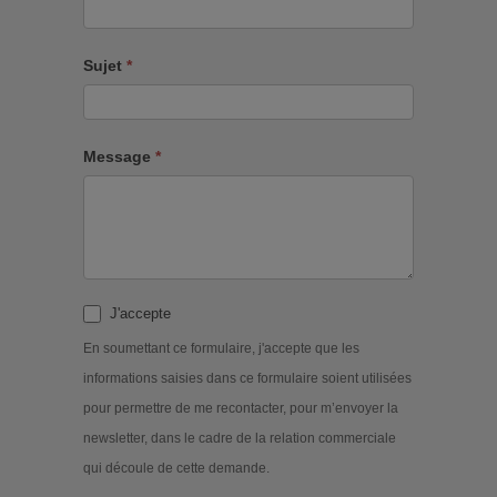
Sujet
*
Message
*
J'accepte
En soumettant ce formulaire, j'accepte que les
informations saisies dans ce formulaire soient utilisées
pour permettre de me recontacter, pour m’envoyer la
newsletter, dans le cadre de la relation commerciale
qui découle de cette demande.