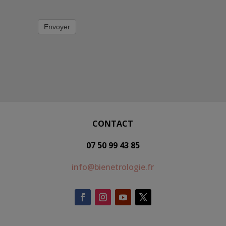
Envoyer
CONTACT
07 50 99 43 85
info@bienetrologie.fr