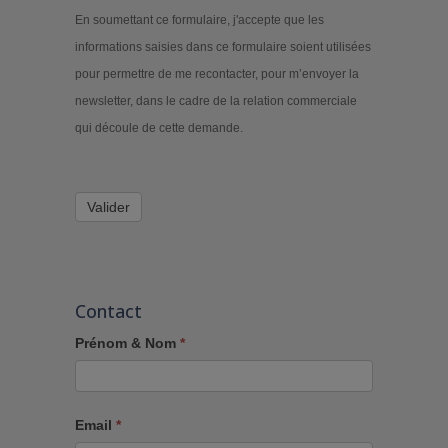
En soumettant ce formulaire, j'accepte que les
informations saisies dans ce formulaire soient utilisées
pour permettre de me recontacter, pour m’envoyer la
newsletter, dans le cadre de la relation commerciale
qui découle de cette demande.
Valider
Contact
Prénom & Nom
*
Email
*