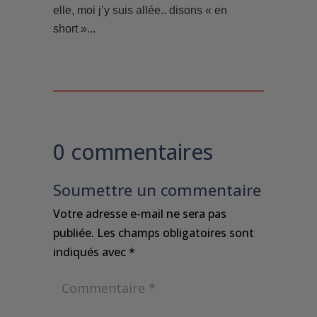
elle, moi j’y suis allée.. disons « en
short »...
0 commentaires
Soumettre un commentaire
Votre adresse e-mail ne sera pas
publiée.
Les champs obligatoires sont
indiqués avec
*