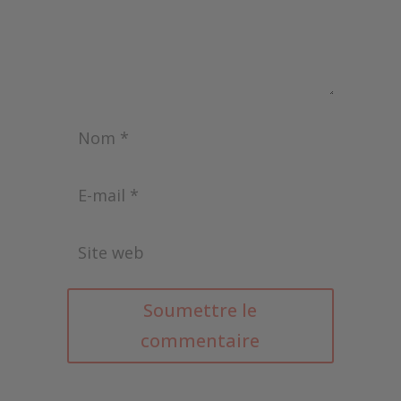
Soumettre le
commentaire