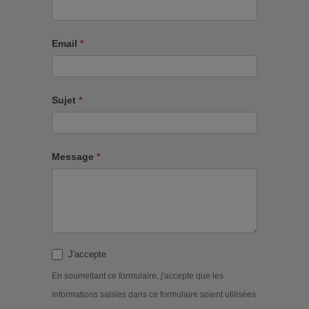
Email
*
Sujet
*
Message
*
J'accepte
En soumettant ce formulaire, j'accepte que les
informations saisies dans ce formulaire soient utilisées