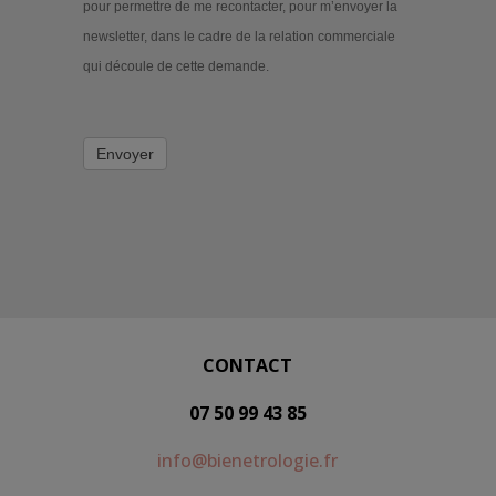
pour permettre de me recontacter, pour m’envoyer la
newsletter, dans le cadre de la relation commerciale
qui découle de cette demande.
Envoyer
CONTACT
07 50 99 43 85
info@bienetrologie.fr