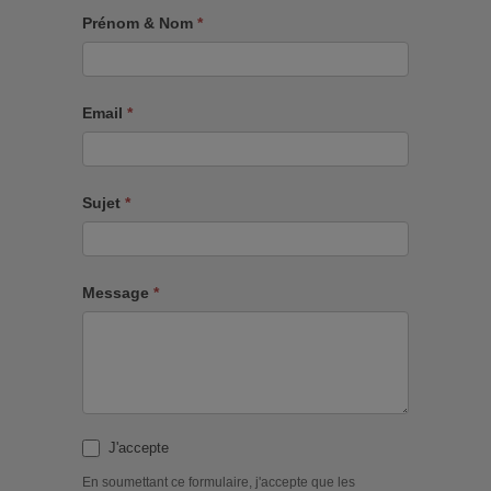
Prénom & Nom
*
Email
*
Sujet
*
Message
*
J'accepte
En soumettant ce formulaire, j'accepte que les