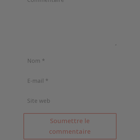
Soumettre le
commentaire