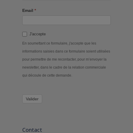
Email
*
J'accepte
En soumettant ce formulaire, j'accepte que les
informations saisies dans ce formulaire soient utilisées
pour permettre de me recontacter, pour m’envoyer la
newsletter, dans le cadre de la relation commerciale
qui découle de cette demande.
Valider
Contact