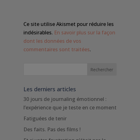
Ce site utilise Akismet pour réduire les
indésirables.
En savoir plus sur la façon
dont les données de vos
commentaires sont traitées
.
Les derniers articles
30 jours de journaling émotionnel :
l’expérience que je teste en ce moment
Fatiguées de tenir
Des faits. Pas des films !