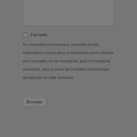
J'accepte
En soumettant ce formulaire, j'accepte que les
informations saisies dans ce formulaire soient utilisées
pour permettre de me recontacter, pour m’envoyer la
newsletter, dans le cadre de la relation commerciale
qui découle de cette demande.
Envoyer