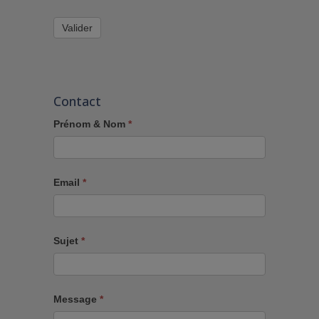
Valider
Contact
Prénom & Nom
*
Email
*
Sujet
*
Message
*