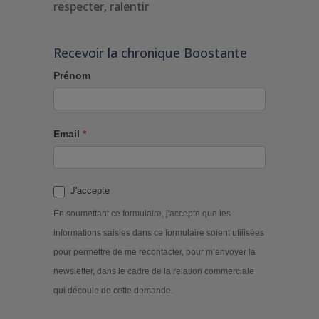
respecter, ralentir
Recevoir la chronique Boostante
Prénom
Email
*
J'accepte
En soumettant ce formulaire, j'accepte que les
informations saisies dans ce formulaire soient utilisées
pour permettre de me recontacter, pour m’envoyer la
newsletter, dans le cadre de la relation commerciale
qui découle de cette demande.