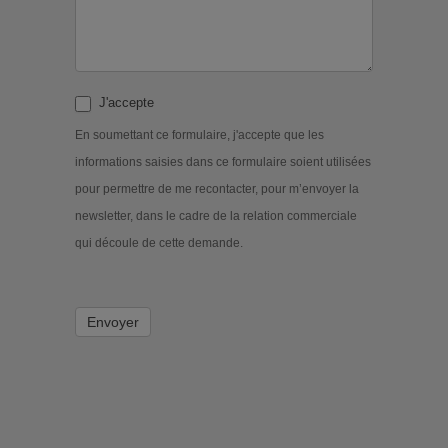
J'accepte
En soumettant ce formulaire, j'accepte que les
informations saisies dans ce formulaire soient utilisées
pour permettre de me recontacter, pour m’envoyer la
newsletter, dans le cadre de la relation commerciale
qui découle de cette demande.
Envoyer