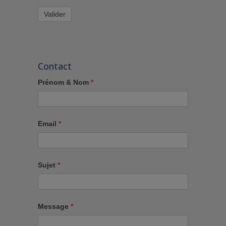
Valider
Contact
Prénom & Nom
*
Email
*
Sujet
*
Message
*