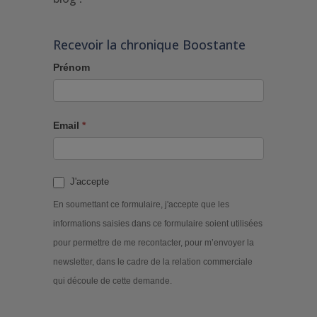
Recevoir la chronique Boostante
Prénom
Email
*
J'accepte
En soumettant ce formulaire, j'accepte que les
informations saisies dans ce formulaire soient utilisées
pour permettre de me recontacter, pour m’envoyer la
newsletter, dans le cadre de la relation commerciale
qui découle de cette demande.