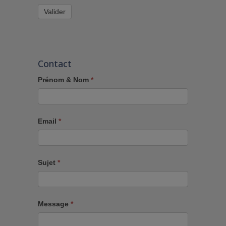
Valider
Contact
Prénom & Nom
*
Email
*
Sujet
*
Message
*