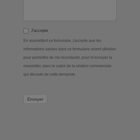
J'accepte
En soumettant ce formulaire, j'accepte que les
informations saisies dans ce formulaire soient utilisées
pour permettre de me recontacter, pour m’envoyer la
newsletter, dans le cadre de la relation commerciale
qui découle de cette demande.
Envoyer