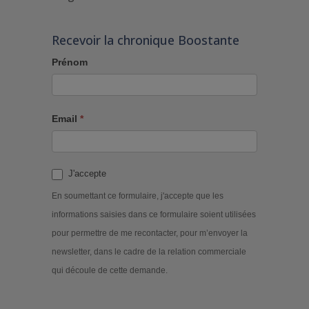
Recevoir la chronique Boostante
Prénom
Email
*
J'accepte
En soumettant ce formulaire, j'accepte que les
informations saisies dans ce formulaire soient utilisées
pour permettre de me recontacter, pour m’envoyer la
newsletter, dans le cadre de la relation commerciale
qui découle de cette demande.