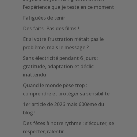
l’expérience que je teste en ce moment
Fatiguées de tenir
Des faits. Pas des films !
Et si votre frustration n’était pas le
problème, mais le message ?
Sans électricité pendant 6 jours :
gratitude, adaptation et déclic
inattendu
Quand le monde pèse trop :
comprendre et protéger sa sensibilité
1er article de 2026 mais 600ème du
blog !
Des fêtes à notre rythme : s’écouter, se
respecter, ralentir