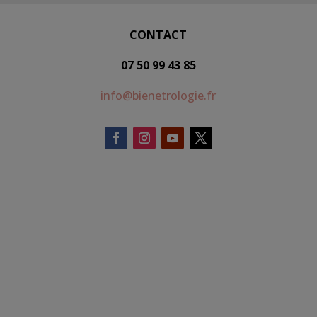
CONTACT
07 50 99 43 85
info@bienetrologie.fr