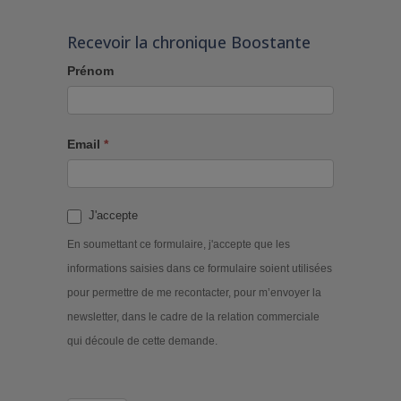
Recevoir la chronique Boostante
Prénom
Email
*
J'accepte
En soumettant ce formulaire, j'accepte que les
informations saisies dans ce formulaire soient utilisées
pour permettre de me recontacter, pour m’envoyer la
newsletter, dans le cadre de la relation commerciale
qui découle de cette demande.