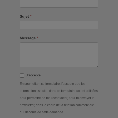
Sujet
*
Message
*
J'accepte
En soumettant ce formulaire, j'accepte que les
informations saisies dans ce formulaire soient utilisées
pour permettre de me recontacter, pour m’envoyer la
newsletter, dans le cadre de la relation commerciale
qui découle de cette demande.