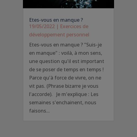
Etes-vous en manque ?
19/05/2022
|
Exercices de
développement personnel
Etes-vous en manque ? "Suis-je
en manque" : voilà, à mon sens,
une question qu'il est important
de se poser de temps en temps !
Parce qu'à force de vivre, on ne
vit pas. (Phrase bizarre je vous
l'accorde). Je m'explique : Les
semaines s'enchainent, nous
faisons...