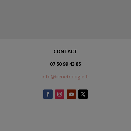
CONTACT
07 50 99 43 85
info@bienetrologie.fr