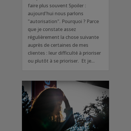
faire plus souvent Spoiler :
aujourd'hui nous parlons
"autorisation". Pourquoi ? Parce
que je constate assez
régulièrement la chose suivante
auprès de certaines de mes
clientes : leur difficulté à prioriser
ou plutôt à se prioriser. Et je...