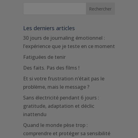
Les derniers articles
30 jours de journaling émotionnel :
l’expérience que je teste en ce moment
Fatiguées de tenir
Des faits. Pas des films !
Et si votre frustration n’était pas le
problème, mais le message ?
Sans électricité pendant 6 jours :
gratitude, adaptation et déclic
inattendu
Quand le monde pèse trop :
comprendre et protéger sa sensibilité