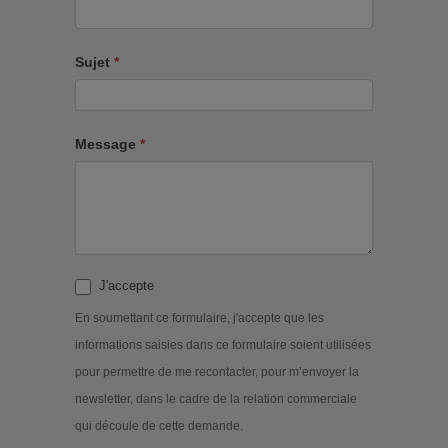
Sujet
*
Message
*
J'accepte
En soumettant ce formulaire, j'accepte que les
informations saisies dans ce formulaire soient utilisées
pour permettre de me recontacter, pour m’envoyer la
newsletter, dans le cadre de la relation commerciale
qui découle de cette demande.