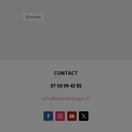
Envoyer
CONTACT
07 50 99 43 85
info@bienetrologie.fr