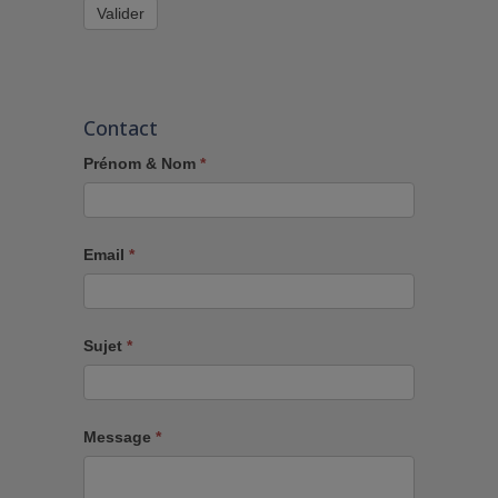
Valider
Contact
Prénom & Nom
*
Email
*
Sujet
*
Message
*