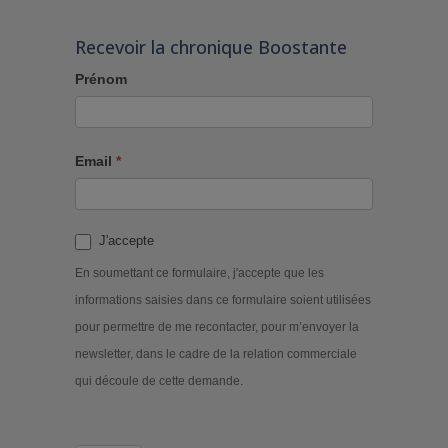
Recevoir la chronique Boostante
Prénom
Email
*
J'accepte
En soumettant ce formulaire, j'accepte que les
informations saisies dans ce formulaire soient utilisées
pour permettre de me recontacter, pour m’envoyer la
newsletter, dans le cadre de la relation commerciale
qui découle de cette demande.