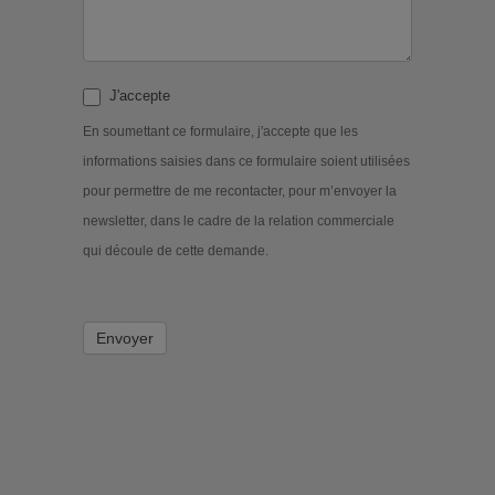
J'accepte
En soumettant ce formulaire, j'accepte que les
informations saisies dans ce formulaire soient utilisées
pour permettre de me recontacter, pour m’envoyer la
newsletter, dans le cadre de la relation commerciale
qui découle de cette demande.
Envoyer